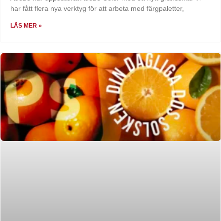
har fått flera nya verktyg för att arbeta med färgpaletter,
LÄS MER »