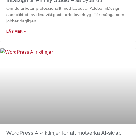
Om du arbetar professionellt med layout är Adobe InDesign
sannolikt ett av dina viktigaste arbetsverktyg. För många som
jobbar dagligen
LÄS MER »
WordPress AI-riktlinjer för att motverka AI-skräp