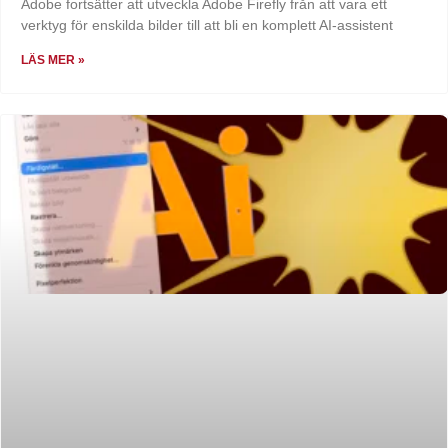
Adobe fortsätter att utveckla Adobe Firefly från att vara ett
verktyg för enskilda bilder till att bli en komplett AI-assistent
LÄS MER »