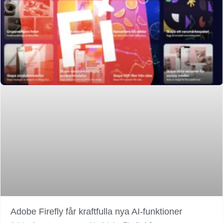
Adobe Firefly får kraftfulla nya AI-funktioner