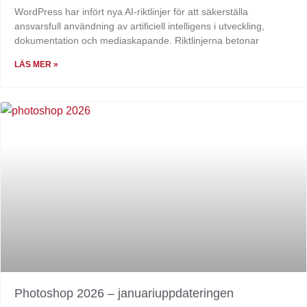
WordPress har infört nya AI-riktlinjer för att säkerställa
ansvarsfull användning av artificiell intelligens i utveckling,
dokumentation och mediaskapande. Riktlinjerna betonar
LÄS MER »
Photoshop 2026 – januariuppdateringen