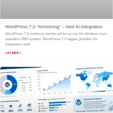
WordPress 7.0 “Armstrong” – med AI-integration
WordPress 7.0 markerar starten på en ny era för världens mest
populära CMS-system. WordPress 7.0 lägger grunden för
integration med
LÄS MER »