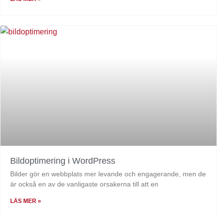
Bildoptimering i WordPress
Bilder gör en webbplats mer levande och engagerande, men de
är också en av de vanligaste orsakerna till att en
LÄS MER »