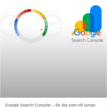
Google Search Console – för dig som vill synas