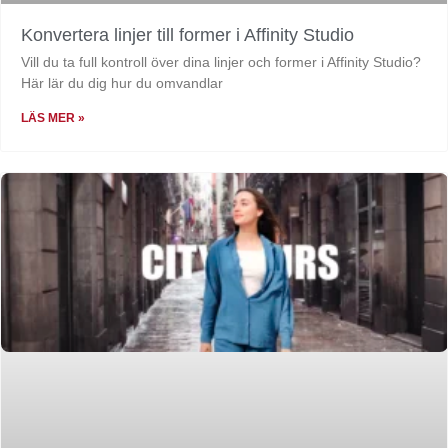
Konvertera linjer till former i Affinity Studio
Vill du ta full kontroll över dina linjer och former i Affinity Studio?
Här lär du dig hur du omvandlar
LÄS MER »