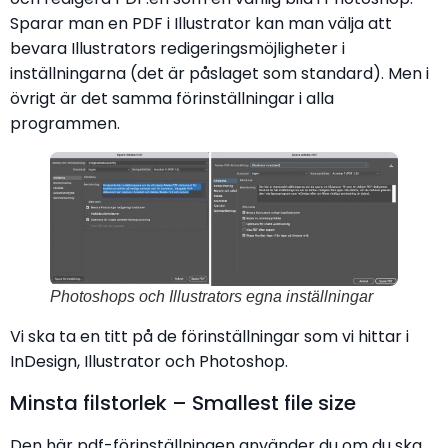
Sparar man en PDF i Illustrator kan man välja att
bevara Illustrators redigeringsmöjligheter i
inställningarna (det är påslaget som standard). Men i
övrigt är det samma förinställningar i alla
programmen.
Photoshops och Illustrators egna inställningar
Vi ska ta en titt på de förinställningar som vi hittar i
InDesign, Illustrator och Photoshop.
Minsta filstorlek – Smallest file size
Den här pdf-förinställningen använder du om du ska