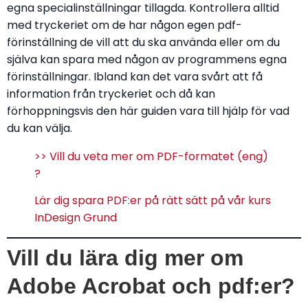
egna specialinställningar tillagda. Kontrollera alltid
med tryckeriet om de har någon egen pdf-
förinställning de vill att du ska använda eller om du
själva kan spara med någon av programmens egna
förinställningar. Ibland kan det vara svårt att få
information från tryckeriet och då kan
förhoppningsvis den här guiden vara till hjälp för vad
du kan välja.
>> Vill du veta mer om PDF-formatet (eng)
?
Lär dig spara PDF:er på rätt sätt på vår kurs
InDesign Grund
Vill du lära dig mer om
Adobe Acrobat och pdf:er?