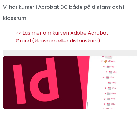
Vi har kurser i Acrobat DC både på distans och i
klassrum
>> Läs mer om kursen Adobe Acrobat
Grund (klassrum eller distanskurs)