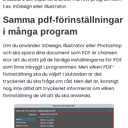
t.ex. InDesign eller Illustrator.
Samma pdf-förinställningar
i många program
Om du använder InDesign, Illustrator eller Photoshop
och ska spara dina document som PDF är chansen
stor att du stött på de färdiga inställningarna för PDF
som finns inbyggt i programmen. Men vilken PDF-
förinställning ska du välja? I slutändan är det
tryckeriet du ska fråga om råd. Men det är, konstigt
nog, inte alltid att tryckeriet informerar om vilken
förinställning de vill att du ska använda.