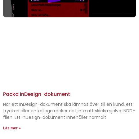
Packa InDesign-dokument
När ett InDesign-dokument ska lämnas över till en kund, ett
tryckeri eller en kollega räcker det inte att skicka själva INDD-
filen. Ett InDesign-dokument innehåller normalt
Läs mer »