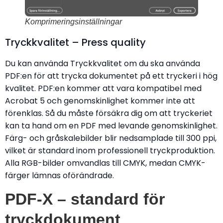
Komprimeringsinställningar
Tryckkvalitet – Press quality
Du kan använda Tryckkvalitet om du ska använda
PDF:en för att trycka dokumentet på ett tryckeri i hög
kvalitet. PDF:en kommer att vara kompatibel med
Acrobat 5 och genomskinlighet kommer inte att
förenklas. Så du måste försäkra dig om att tryckeriet
kan ta hand om en PDF med levande genomskinlighet.
Färg- och gråskalebilder blir nedsamplade till 300 ppi,
vilket är standard inom professionell tryckproduktion.
Alla RGB-bilder omvandlas till CMYK, medan CMYK-
färger lämnas oförändrade.
PDF-X – standard för
tryckdokument