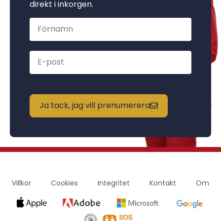
direkt i inkorgen.
Ja tack, jag vill prenumerera
Villkor
Cookies
Integritet
Kontakt
Om