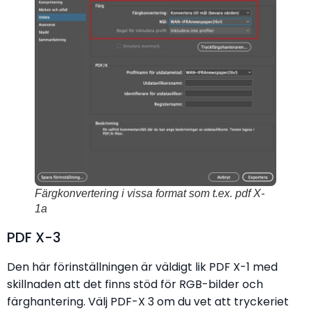
Färgkonvertering i vissa format
som t.ex. pdf X-
1a
PDF X-3
Den här förinställningen är väldigt lik PDF X-1 med
skillnaden att det finns stöd för RGB-bilder och
färghantering. Välj PDF-X 3 om du vet att tryckeriet