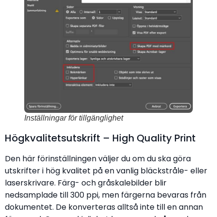
Inställningar för tillgänglighet
Högkvalitetsutskrift – High Quality Print
Den här förinställningen väljer du om du ska göra
utskrifter i hög kvalitet på en vanlig bläckstråle- eller
laserskrivare. Färg- och gråskalebilder blir
nedsamplade till 300 ppi, men färgerna bevaras från
dokumentet. De konverteras alltså inte till en annan