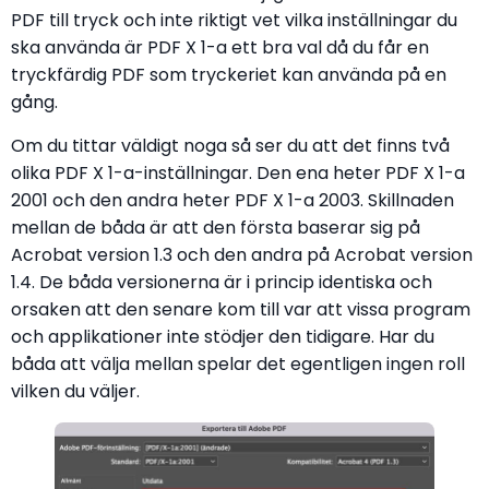
PDF till tryck och inte riktigt vet vilka inställningar du
ska använda är PDF X 1-a ett bra val då du får en
tryckfärdig PDF som tryckeriet kan använda på en
gång.
Om du tittar väldigt noga så ser du att det finns två
olika PDF X 1-a-inställningar. Den ena heter PDF X 1-a
2001 och den andra heter PDF X 1-a 2003. Skillnaden
mellan de båda är att den första baserar sig på
Acrobat version 1.3 och den andra på Acrobat version
1.4. De båda versionerna är i princip identiska och
orsaken att den senare kom till var att vissa program
och applikationer inte stödjer den tidigare. Har du
båda att välja mellan spelar det egentligen ingen roll
vilken du väljer.