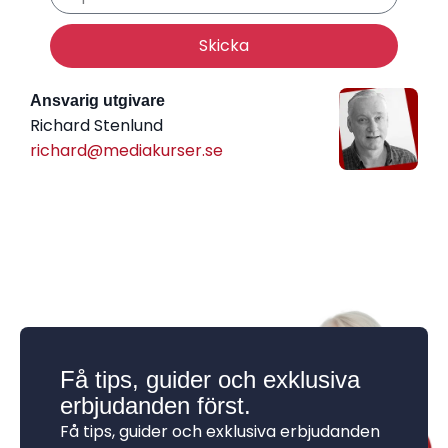
Skicka
Ansvarig utgivare
Richard Stenlund
richard@mediakurser.se
Få tips, guider och exklusiva
erbjudanden först.
Få tips, guider och exklusiva erbjudanden