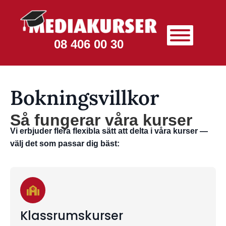
08 406 00 30
Bokningsvillkor
Så fungerar våra kurser
Vi erbjuder flera flexibla sätt att delta i våra kurser —
välj det som passar dig bäst:
Klassrumskurser