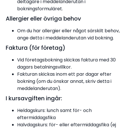
deltagare i meddelanderutan i
bokningsformuläret.
Allergier eller övriga behov
Om du har allergier eller något särskilt behov,
ange detta i meddelanderutan vid bokning.
Faktura (för företag)
Vid företagsbokning skickas faktura med 30
dagars betalningsvillkor.
Fakturan skickas inom ett par dagar efter
bokning (om du önskar annat, skriv detta i
meddelanderutan).
I kursavgiften ingår:
Heldagskurs: lunch samt för- och
eftermiddagsfika
Halvdagskurs: för- eller eftermiddagsfika (ej