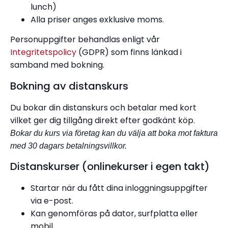
lunch)
Alla priser anges exklusive moms.
Personuppgifter behandlas enligt vår
Integritetspolicy
(GDPR) som finns länkad i
samband med bokning.
Bokning av distanskurs
Du bokar din distanskurs och betalar med kort
vilket ger dig tillgång direkt efter godkänt köp.
Bokar du kurs via företag kan du välja att boka mot faktura
med 30 dagars betalningsvillkor.
Distanskurser (onlinekurser i egen takt)
Startar när du fått dina inloggningsuppgifter
via e-post.
Kan genomföras på dator, surfplatta eller
mobil.