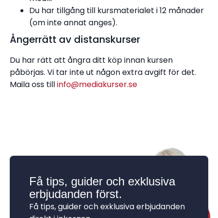
Du har tillgång till kursmaterialet i 12 månader
(om inte annat anges).
Ångerrätt av distanskurser
Du har rätt att ångra ditt köp innan kursen
påbörjas. Vi tar inte ut någon extra avgift för det.
Maila oss till
info@mediakurser.se
Få tips, guider och exklusiva
erbjudanden först.
Få tips, guider och exklusiva erbjudanden