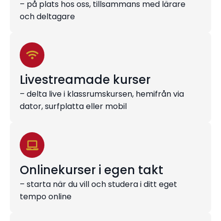
– på plats hos oss, tillsammans med lärare
och deltagare
Livestreamade kurser
– delta live i klassrumskursen, hemifrån via
dator, surfplatta eller mobil
Onlinekurser i egen takt
– starta när du vill och studera i ditt eget
tempo online