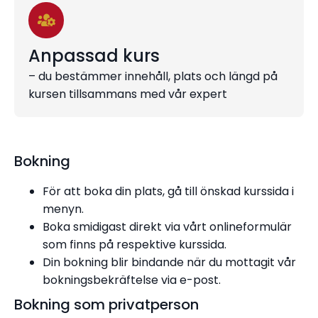
Anpassad kurs
– du bestämmer innehåll, plats och längd på
kursen tillsammans med vår expert
Bokning
För att boka din plats, gå till önskad kurssida i
menyn.
Boka smidigast direkt via vårt onlineformulär
som finns på respektive kurssida.
Din bokning blir bindande när du mottagit vår
bokningsbekräftelse via e-post.
Bokning som privatperson