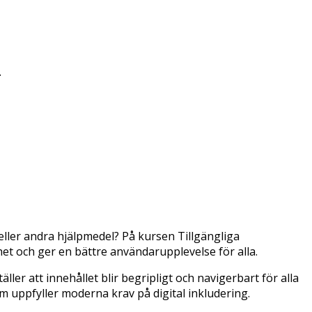
.
ller andra hjälpmedel? På kursen Tillgängliga
et och ger en bättre användarupplevelse för alla.
r att innehållet blir begripligt och navigerbart för alla
m uppfyller moderna krav på digital inkludering.