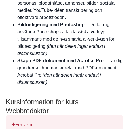
personas, blogginlägg, annonser, bilder, sociala
medier, YouTube-idéer, transkribering och
effektivare arbetsflöden.
Bildredigering med Photoshop
– Du lär dig
använda Photoshops alla klassiska verktyg
tillsammans med de nya smarta ai-verktygen för
bildredigering
(den här delen ingår endast i
distanskursen)
Skapa PDF-dokument med Acrobat Pro
– Lär dig
grunderna i hur man arbetar med PDF-dokument i
Acrobat Pro
(den här delen ingår endast i
distanskursen)
Kursinformation för kurs
Webbredaktör
För vem