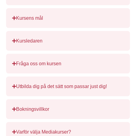
Kursens mål
Kursledaren
Fråga oss om kursen
Utbilda dig på det sätt som passar just dig!
Bokningsvillkor
Varför välja Mediakurser?