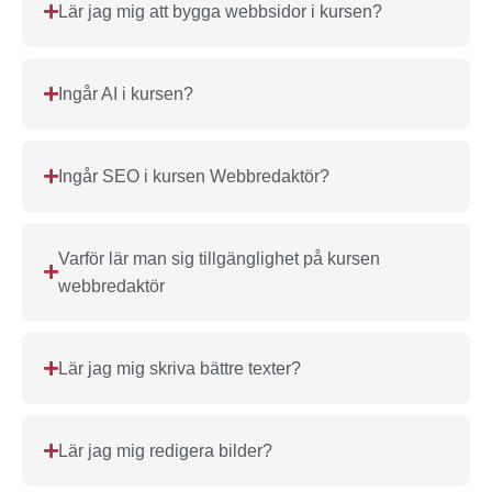
Lär jag mig att bygga webbsidor i kursen?
Ingår AI i kursen?
Ingår SEO i kursen Webbredaktör?
Varför lär man sig tillgänglighet på kursen
webbredaktör
Lär jag mig skriva bättre texter?
Lär jag mig redigera bilder?