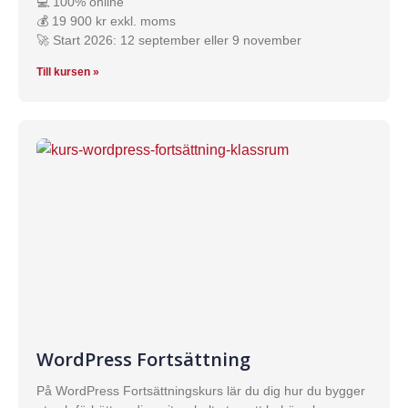
💻 100% online
💰 19 900 kr exkl. moms
🚀 Start 2026: 12 september eller 9 november
Till kursen »
WordPress Fortsättning
På WordPress Fortsättningskurs lär du dig hur du bygger