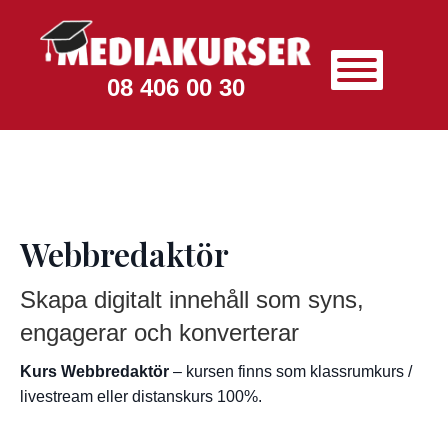
08 406 00 30
Webbredaktör
Skapa digitalt innehåll som syns,
engagerar och konverterar
Kurs Webbredaktör
– kursen finns som klassrumkurs /
livestream eller distanskurs 100%.