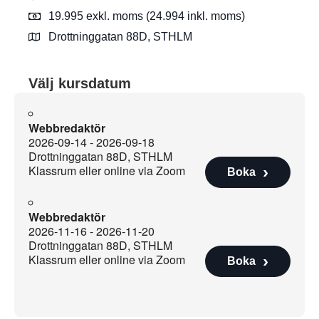
19.995 exkl. moms (24.994 inkl. moms)
Drottninggatan 88D, STHLM
Välj kursdatum
Webbredaktör
2026-09-14 - 2026-09-18
Drottninggatan 88D, STHLM
Klassrum eller online via Zoom
Boka
Webbredaktör
2026-11-16 - 2026-11-20
Drottninggatan 88D, STHLM
Klassrum eller online via Zoom
Boka