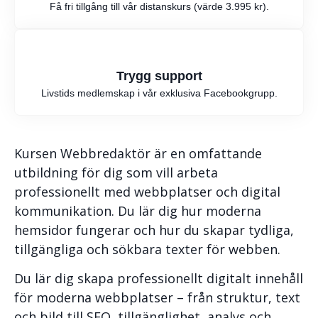
Få fri tillgång till vår distanskurs (värde 3.995 kr).
Trygg support
Livstids medlemskap i vår exklusiva Facebookgrupp.
Kursen Webbredaktör är en omfattande
utbildning för dig som vill arbeta
professionellt med webbplatser och digital
kommunikation. Du lär dig hur moderna
hemsidor fungerar och hur du skapar tydliga,
tillgängliga och sökbara texter för webben.
Du lär dig skapa professionellt digitalt innehåll
för moderna webbplatser – från struktur, text
och bild till SEO, tillgänglighet, analys och