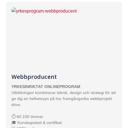
Webbproducent
YRKESINRIKTAT ONLINEPROGRAM
Utbildningen kombinerar teknik, design och strategi för att
ge dig en helhetssyn på hur framgångsrika webbprojekt
drivs.
⏱ 60-100 timmar
🎓 Kunskapstest & certifikat