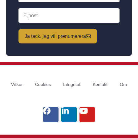
Ja tack, jag vill prenumerera
Villkor
Cookies
Integritet
Kontakt
Om