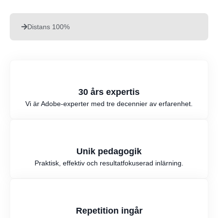
Distans 100%
30 års expertis
Vi är Adobe-experter med tre decennier av erfarenhet.
Unik pedagogik
Praktisk, effektiv och resultatfokuserad inlärning.
Repetition ingår