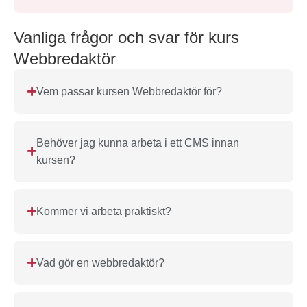
Vanliga frågor och svar för kurs
Webbredaktör
Vem passar kursen Webbredaktör för?
Behöver jag kunna arbeta i ett CMS innan
kursen?
Kommer vi arbeta praktiskt?
Vad gör en webbredaktör?