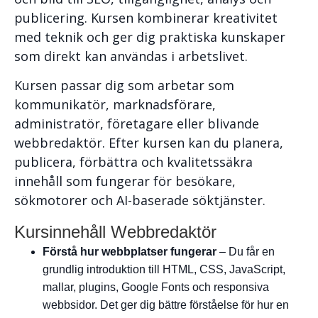
publicering. Kursen kombinerar kreativitet
med teknik och ger dig praktiska kunskaper
som direkt kan användas i arbetslivet.
Kursen passar dig som arbetar som
kommunikatör, marknadsförare,
administratör, företagare eller blivande
webbredaktör. Efter kursen kan du planera,
publicera, förbättra och kvalitetssäkra
innehåll som fungerar för besökare,
sökmotorer och AI-baserade söktjänster.
Kursinnehåll Webbredaktör
Förstå hur webbplatser fungerar
– Du får en
grundlig introduktion till HTML, CSS, JavaScript,
mallar, plugins, Google Fonts och responsiva
webbsidor. Det ger dig bättre förståelse för hur en