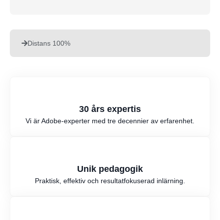
Distans 100%
30 års expertis
Vi är Adobe-experter med tre decennier av erfarenhet.
Unik pedagogik
Praktisk, effektiv och resultatfokuserad inlärning.