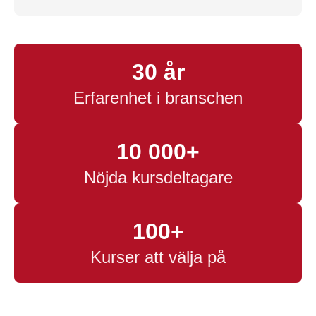
30 år
Erfarenhet i branschen
10 000+
Nöjda kursdeltagare
100+
Kurser att välja på