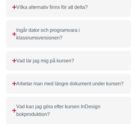
Vilka alternativ finns för att delta?
Ingår dator och programvara i
klassrumsversionen?
Vad lär jag mig på kursen?
Arbetar man med längre dokument under kursen?
Vad kan jag göra efter kursen InDesign
bokproduktion?