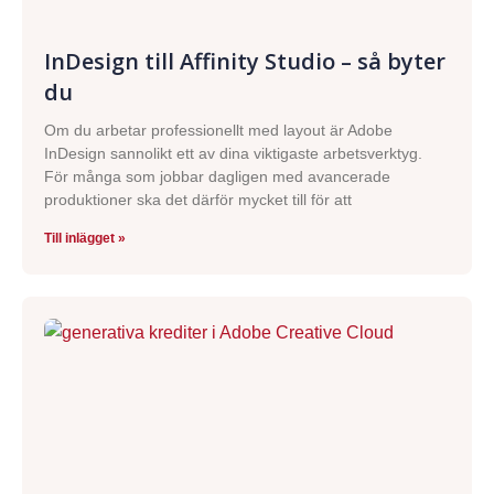
InDesign till Affinity Studio – så byter
du
Om du arbetar professionellt med layout är Adobe
InDesign sannolikt ett av dina viktigaste arbetsverktyg.
För många som jobbar dagligen med avancerade
produktioner ska det därför mycket till för att
Till inlägget »