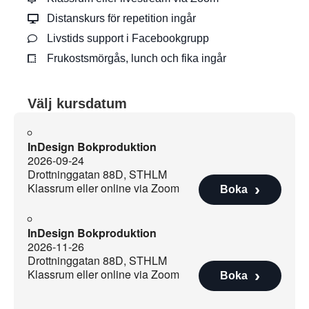
Distanskurs för repetition ingår
Livstids support i Facebookgrupp
Frukostsmörgås, lunch och fika ingår
Välj kursdatum
InDesign Bokproduktion
2026-09-24
Drottninggatan 88D, STHLM
Klassrum eller online via Zoom
Boka
InDesign Bokproduktion
2026-11-26
Drottninggatan 88D, STHLM
Klassrum eller online via Zoom
Boka