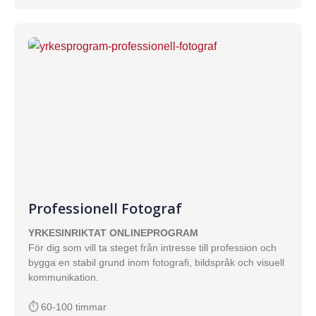
Professionell Fotograf
YRKESINRIKTAT ONLINEPROGRAM
För dig som vill ta steget från intresse till profession och
bygga en stabil grund inom fotografi, bildspråk och visuell
kommunikation.
⏱ 60-100 timmar