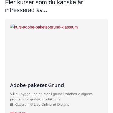
Fler kurser som du kanske är
intresserad av...
Adobe-paketet Grund
Vill du bygga upp en stabil grund i Adobes viktigaste
program för grafisk produktion?
🏫 Klassrum 🌐 Live Online 💻 Distans