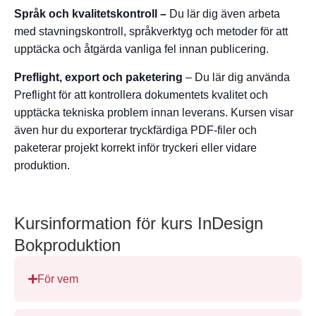
Språk och kvalitetskontroll –
Du lär dig även arbeta
med stavningskontroll, språkverktyg och metoder för att
upptäcka och åtgärda vanliga fel innan publicering.
Preflight, export och paketering
– Du lär dig använda
Preflight för att kontrollera dokumentets kvalitet och
upptäcka tekniska problem innan leverans. Kursen visar
även hur du exporterar tryckfärdiga PDF-filer och
paketerar projekt korrekt inför tryckeri eller vidare
produktion.
Kursinformation för kurs InDesign
Bokproduktion
För vem