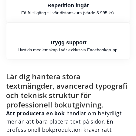
Repetition ingår
Få fri tillgång till vår distanskurs (värde 3.995 kr).
Trygg support
Livstids medlemskap i vår exklusiva Facebookgrupp.
Lär dig hantera stora
textmängder, avancerad typografi
och teknisk struktur för
professionell bokutgivning.
Att producera en bok
handlar om betydligt
mer än att bara placera text på sidor. En
professionell bokproduktion kräver rätt