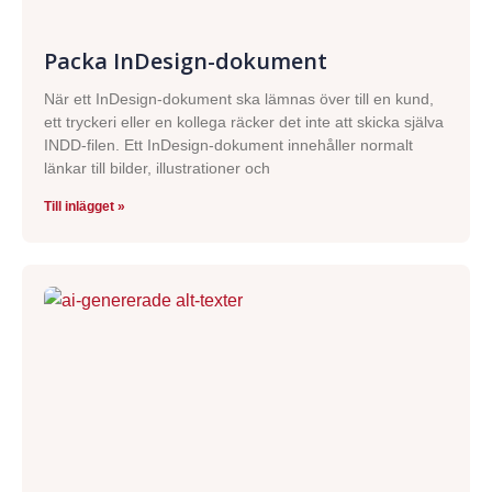
Packa InDesign-dokument
När ett InDesign-dokument ska lämnas över till en kund,
ett tryckeri eller en kollega räcker det inte att skicka själva
INDD-filen. Ett InDesign-dokument innehåller normalt
länkar till bilder, illustrationer och
Till inlägget »