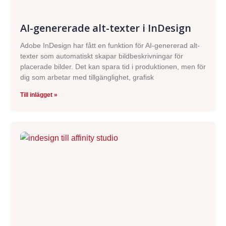
AI-genererade alt-texter i InDesign
Adobe InDesign har fått en funktion för AI-genererad alt-
texter som automatiskt skapar bildbeskrivningar för
placerade bilder. Det kan spara tid i produktionen, men för
dig som arbetar med tillgänglighet, grafisk
Till inlägget »