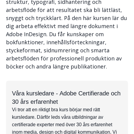
struktur, typografi, sidhantering och
arbetsflöde för att resultatet ska bli lättläst,
snyggt och tryckklart. På den här kursen lär du
dig arbeta effektivt med längre dokument i
Adobe InDesign
. Du får kunskaper om
bokfunktioner, innehållsförteckningar,
styckeformat, sidnumrering och smarta
arbetsflöden för professionell produktion av
böcker och andra längre publikationer.
Våra kursledare - Adobe Certifierade och
30 års erfarenhet
Vi tror att en riktigt bra kurs börjar med rätt
kursledare. Därför leds våra utbildningar av
certifierade experter med över 30 års erfarenhet
inom media, design och digital kommunikation. Vi