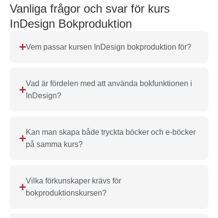
Vanliga frågor och svar för kurs
InDesign Bokproduktion
Vem passar kursen InDesign bokproduktion för?
Vad är fördelen med att använda bokfunktionen i
InDesign?
Kan man skapa både tryckta böcker och e-böcker
på samma kurs?
Vilka förkunskaper krävs för
bokproduktionskursen?