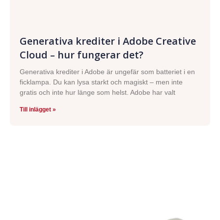
Generativa krediter i Adobe Creative
Cloud – hur fungerar det?
Generativa krediter i Adobe är ungefär som batteriet i en
ficklampa. Du kan lysa starkt och magiskt – men inte
gratis och inte hur länge som helst. Adobe har valt
Till inlägget »