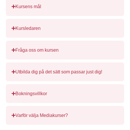
Kursens mål
Kursledaren
Fråga oss om kursen
Utbilda dig på det sätt som passar just dig!
Bokningsvillkor
Varför välja Mediakurser?