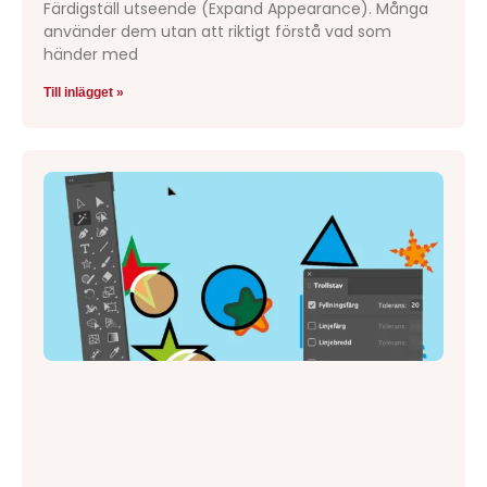
Färdigställ utseende (Expand Appearance). Många
använder dem utan att riktigt förstå vad som
händer med
Till inlägget »