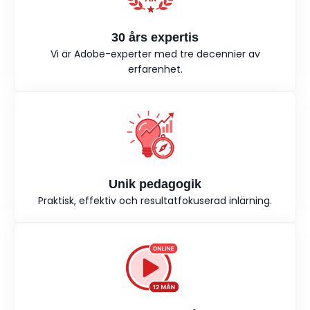
30 års expertis
Vi är Adobe-experter med tre decennier av
erfarenhet.
Unik pedagogik
Praktisk, effektiv och resultatfokuserad inlärning.