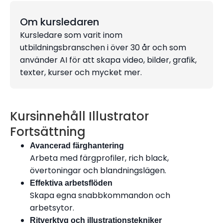
Om kursledaren
Kursledare som varit inom
utbildningsbranschen i över 30 år och som
använder AI för att skapa video, bilder, grafik,
texter, kurser och mycket mer.
Kursinnehåll Illustrator
Fortsättning
Avancerad färghantering
Arbeta med färgprofiler, rich black,
övertoningar och blandningslägen.
Effektiva arbetsflöden
Skapa egna snabbkommandon och
arbetsytor.
Ritverktyg och illustrationstekniker