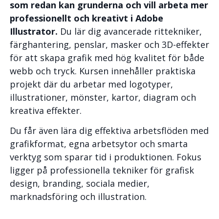
som redan kan grunderna och vill arbeta mer
professionellt och kreativt i Adobe
Illustrator.
Du lär dig avancerade rittekniker,
färghantering, penslar, masker och 3D-effekter
för att skapa grafik med hög kvalitet för både
webb och tryck. Kursen innehåller praktiska
projekt där du arbetar med logotyper,
illustrationer, mönster, kartor, diagram och
kreativa effekter.
Du får även lära dig effektiva arbetsflöden med
grafikformat, egna arbetsytor och smarta
verktyg som sparar tid i produktionen. Fokus
ligger på professionella tekniker för grafisk
design, branding, sociala medier,
marknadsföring och illustration.