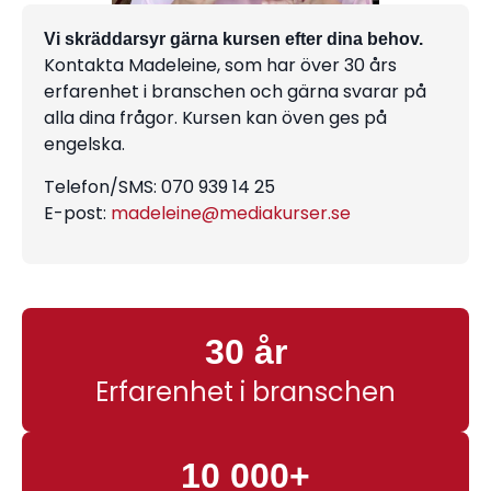
Vi skräddarsyr gärna kursen efter dina behov.
Kontakta Madeleine, som har över 30 års
erfarenhet i branschen och gärna svarar på
alla dina frågor. Kursen kan öven ges på
engelska.
Telefon/SMS: 070 939 14 25
E-post:
madeleine@mediakurser.se
30 år
Erfarenhet i branschen
10 000+