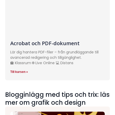
Acrobat och PDF-dokument
Lär dig hantera PDF-filer – från grundläggande till
avancerad redigering och tillgänglighet.
🏫 Klassrum 🌐 Live Online 💻 Distans
Till kursen »
Blogginlägg med tips och trix: läs
mer om grafik och design