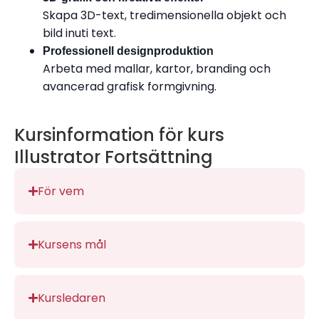
Skapa 3D-text, tredimensionella objekt och
bild inuti text.
Professionell designproduktion
Arbeta med mallar, kartor, branding och
avancerad grafisk formgivning.
Kursinformation för kurs
Illustrator Fortsättning
För vem
Kursens mål
Kursledaren