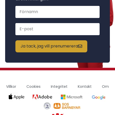
Ja tack, jag vill prenumerera
Villkor
Cookies
Integritet
Kontakt
Om