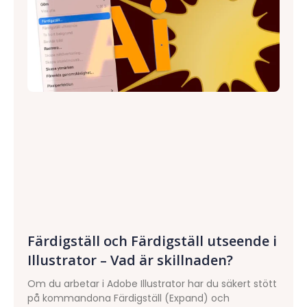
Färdigställ och Färdigställ utseende i
Illustrator – Vad är skillnaden?
Om du arbetar i Adobe Illustrator har du säkert stött
på kommandona Färdigställ (Expand) och