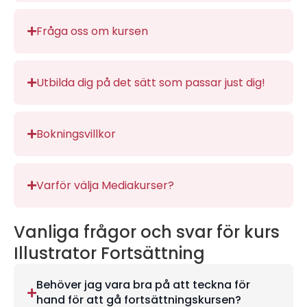
Fråga oss om kursen
Utbilda dig på det sätt som passar just dig!
Bokningsvillkor
Varför välja Mediakurser?
Vanliga frågor och svar för kurs
Illustrator Fortsättning
Behöver jag vara bra på att teckna för
hand för att gå fortsättningskursen?