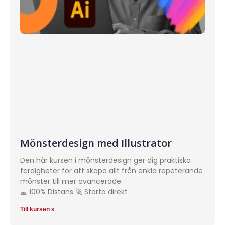
Mönsterdesign med Illustrator
Den här kursen i mönsterdesign ger dig praktiska
färdigheter för att skapa allt från enkla repeterande
mönster till mer avancerade.
💻 100% Distans 🚀 Starta direkt
Till kursen »