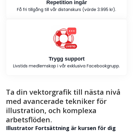
Repetition ingår
Få fri tillgång till vår distanskurs (värde 3.995 kr).
Trygg support
Livstids medlemskap i vår exklusiva Facebookgrupp.
Ta din vektorgrafik till nästa nivå
med avancerade tekniker för
illustration, och komplexa
arbetsflöden.
Illustrator Fortsättning är kursen för dig