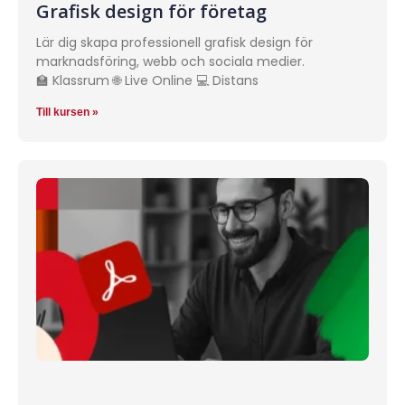
Grafisk design för företag
Lär dig skapa professionell grafisk design för
marknadsföring, webb och sociala medier.
🏫 Klassrum 🌐 Live Online 💻 Distans
Till kursen »