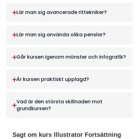
Lär man sig avancerade rittekniker?
Lär man sig använda olika penslar?
Går kursen igenom mönster och infografik?
Är kursen praktiskt upplagd?
Vad är den största skillnaden mot
grundkursen?
Sagt om kurs Illustrator Fortsättning