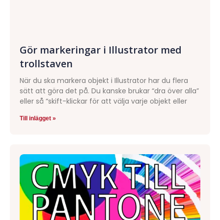
Gör markeringar i Illustrator med
trollstaven
När du ska markera objekt i Illustrator har du flera
sätt att göra det på. Du kanske brukar “dra över alla”
eller så “skift-klickar för att välja varje objekt eller
Till inlägget »