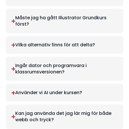
Måste jag ha gått Illustrator Grundkurs
först?
Vilka alternativ finns för att delta?
Ingår dator och programvara i
klassrumsversionen?
Använder vi AI under kursen?
Kan jag använda det jag lär mig för både
webb och tryck?