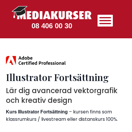
08 406 00 30
Illustrator Fortsättning
Lär dig avancerad vektorgrafik
och kreativ design
– kursen finns som
Kurs Illustrator Fortsättning
klassrumkurs / livestream eller distanskurs 100%.