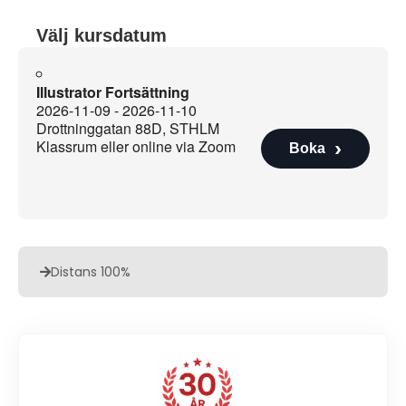
Välj kursdatum
Illustrator Fortsättning
2026-11-09 - 2026-11-10
Drottninggatan 88D, STHLM
Klassrum eller online via Zoom
Boka
Distans 100%