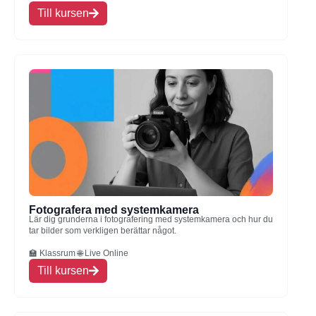
Till kursen
Fotografera med systemkamera
Lär dig grunderna i fotografering med systemkamera och hur du
tar bilder som verkligen berättar något.
🏫 Klassrum 🌐 Live Online
Till kursen