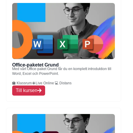
Office-paketet Grund
Med vårt Office-paket Grund får du en komplett introduktion till
Word, Excel och PowerPoint.
🏫 Klassrum 🌐 Live Online 💻 Distans
Till kursen