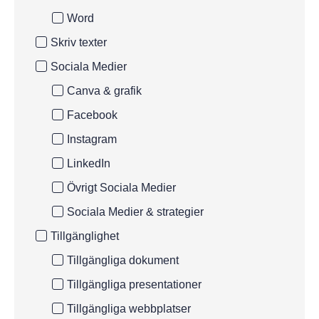
Word
Skriv texter
Sociala Medier
Canva & grafik
Facebook
Instagram
LinkedIn
Övrigt Sociala Medier
Sociala Medier & strategier
Tillgänglighet
Tillgängliga dokument
Tillgängliga presentationer
Tillgängliga webbplatser