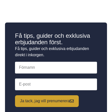
Få tips, guider och exklusiva
erbjudanden först.
Få tips, guider och exklusiva erbjudanden
direkt i inkorgen.
Ja tack, jag vill prenumerera