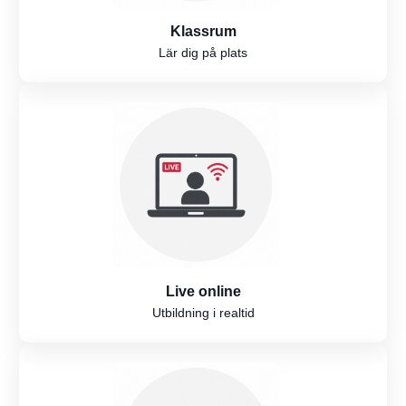
Klassrum
Lär dig på plats
Live online
Utbildning i realtid