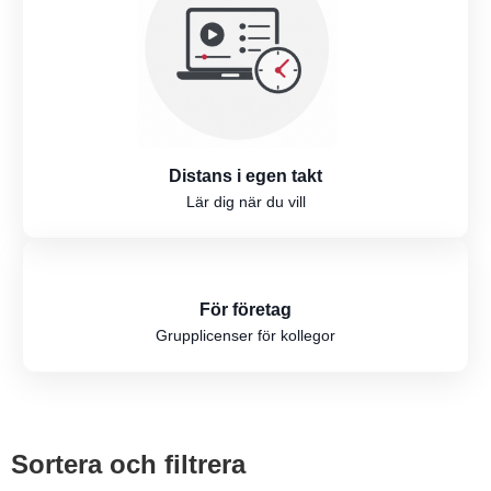
Distans i egen takt
Lär dig när du vill
För företag
Grupplicenser för kollegor
Sortera och filtrera