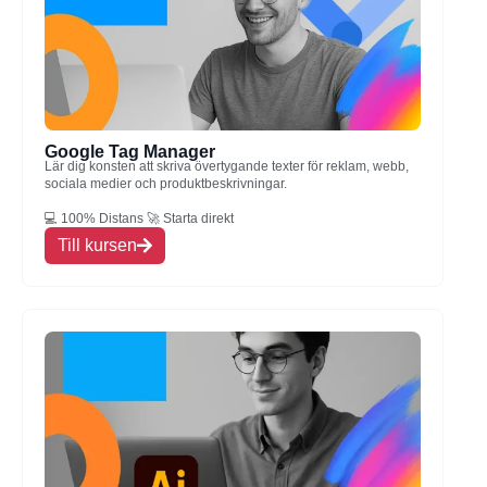
Google Tag Manager
Lär dig konsten att skriva övertygande texter för reklam, webb,
sociala medier och produktbeskrivningar.
💻 100% Distans 🚀 Starta direkt
Till kursen