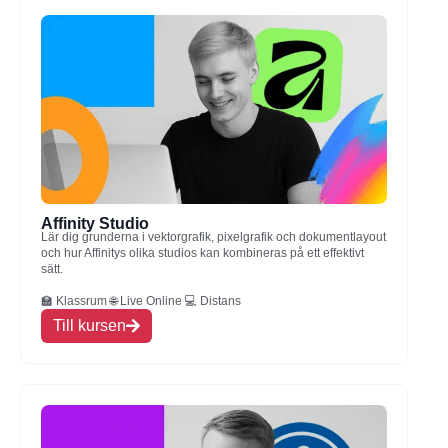
Affinity Studio
Lär dig grunderna i vektorgrafik, pixelgrafik och dokumentlayout
och hur Affinitys olika studios kan kombineras på ett effektivt
sätt.
🏫 Klassrum 🌐 Live Online 💻 Distans
Till kursen