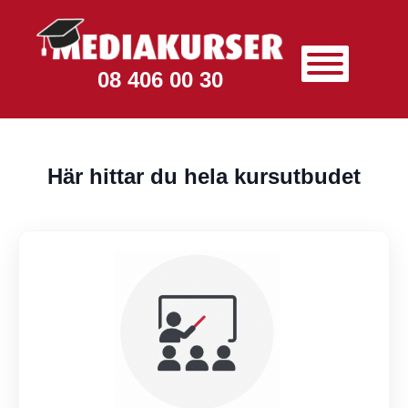
08 406 00 30
Här hittar du hela kursutbudet