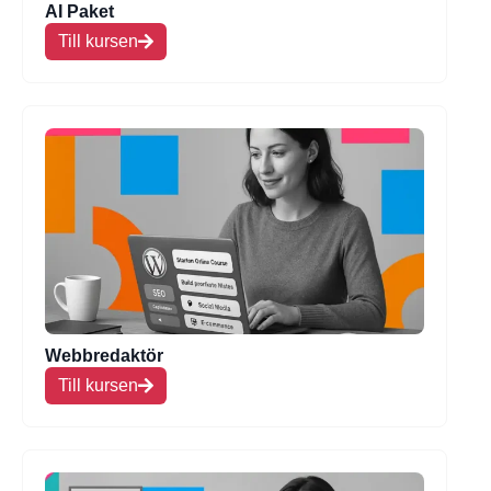
AI Paket
Till kursen
Webbredaktör
Till kursen