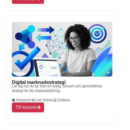
Digital marknadsstrategi
Lär dig hur du tar fram en tydlig, lönsam och genomförbar
strategi för din marknadsföring.
🏫 Klassrum 🌐 Live Online 💻 Distans
Till kursen