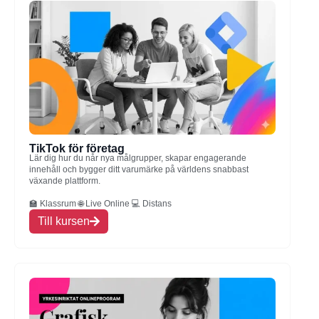
TikTok för företag
Lär dig hur du når nya målgrupper, skapar engagerande
innehåll och bygger ditt varumärke på världens snabbast
växande plattform.
🏫 Klassrum 🌐 Live Online 💻 Distans
Till kursen