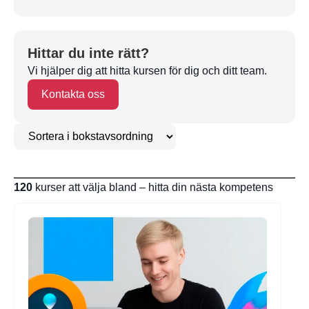
Hittar du inte rätt?
Vi hjälper dig att hitta kursen för dig och ditt team.
Kontakta oss
120
kurser att välja bland – hitta din nästa kompetens