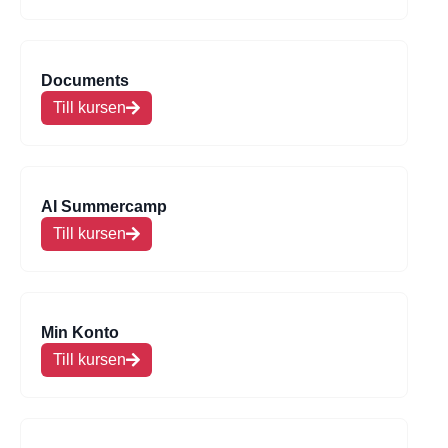
Documents
Till kursen
AI Summercamp
Till kursen
Min Konto
Till kursen