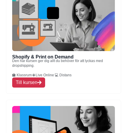
Shopify & Print on Demand
Den här kursen ger dig allt du behöver för att lyckas med
dropshipping.
🏫 Klassrum 🌐 Live Online 💻 Distans
Till kursen