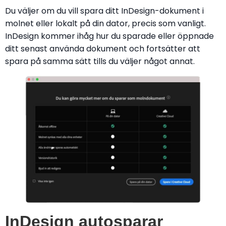
Du väljer om du vill spara ditt InDesign-dokument i
molnet eller lokalt på din dator, precis som vanligt.
InDesign kommer ihåg hur du sparade eller öppnade
ditt senast använda dokument och fortsätter att
spara på samma sätt tills du väljer något annat.
InDesign autosparar