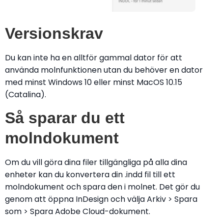
Versionskrav
Du kan inte ha en alltför gammal dator för att
använda molnfunktionen utan du behöver en dator
med minst Windows 10 eller minst MacOS 10.15
(Catalina).
Så sparar du ett
molndokument
Om du vill göra dina filer tillgängliga på alla dina
enheter kan du konvertera din .indd fil till ett
molndokument och spara den i molnet. Det gör du
genom att öppna InDesign och välja Arkiv > Spara
som > Spara Adobe Cloud-dokument.