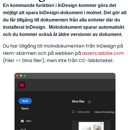
En kommande funktion i InDesign kommer göra det
möjligt att spara InDesign-dokument i molnet. Det gör att
du får tillgång till dokumenten från alla enheter där du
installerat InDesign. Molndokument sparar automatiskt
och du kommer också åt äldre versioner av dokument.
Du har tillgång till molndokumenten från InDesign på
Hem-skärmen och på webben på
assets.adobe.com
(Filer >> Dina filer), men inte från CC-biblioteket.