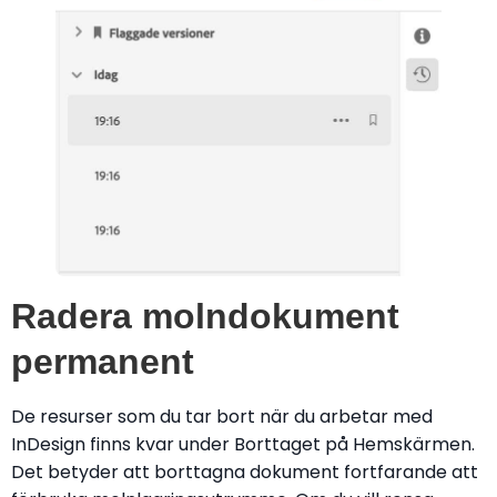
Radera molndokument
permanent
De resurser som du tar bort när du arbetar med
InDesign finns kvar under Borttaget på Hemskärmen.
Det betyder att borttagna dokument fortfarande att