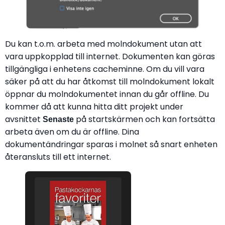
Du kan t.o.m. arbeta med molndokument utan att
vara uppkopplad till internet. Dokumenten kan göras
tillgängliga i enhetens cacheminne. Om du vill vara
säker på att du har åtkomst till molndokument lokalt
öppnar du molndokumentet innan du går offline. Du
kommer då att kunna hitta ditt projekt under
avsnittet
på startskärmen och kan fortsätta
Senaste
arbeta även om du är offline. Dina
dokumentändringar sparas i molnet så snart enheten
återansluts till ett internet.