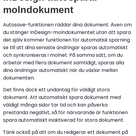
molndokument
Autosave-funktionen räddar dina dokument. Även om
du stänger InDesign-molndokumentet utan att spara
det själv kommer funktionen för automatisk sparning
se till att dina senaste ändringar sparas automatiskt
och synkroniseras i molnet. På samma sätt, om du
arbetar med flera dokument samtidigt, sparas alla
dina ändringar automatiskt när du växlar mellan
dokumenten.
Det finns dock ett undantag för väldigt stora
dokument. Att automatiskt spara dokument med
väldigt många sidor tar tid och kan påverka
prestanda negativt, så för närvarande är funktionen
spara automatiskt inaktiverad för stora dokument.
Tänk också på att om du redigerar ett dokument på