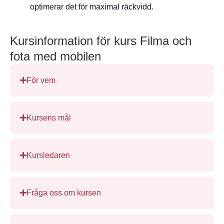
optimerar det för maximal räckvidd.
Kursinformation för kurs Filma och
fota med mobilen
För vem
Kursens mål
Kursledaren
Fråga oss om kursen