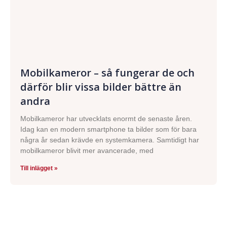
Mobilkameror – så fungerar de och
därför blir vissa bilder bättre än
andra
Mobilkameror har utvecklats enormt de senaste åren.
Idag kan en modern smartphone ta bilder som för bara
några år sedan krävde en systemkamera. Samtidigt har
mobilkameror blivit mer avancerade, med
Till inlägget »