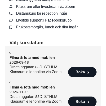
Klassrum eller livestream via Zoom
Distanskurs för repetition ingår
Livstids support i Facebookgrupp
Frukostsmörgås, lunch och fika ingår
Välj kursdatum
Filma & fota med mobilen
2026-09-18
Drottninggatan 88D, STHLM
Klassrum eller online via Zoom
Boka
Filma & fota med mobilen
2026-11-11
Drottninggatan 88D, STHLM
Klassrum eller online via Zoom
Boka