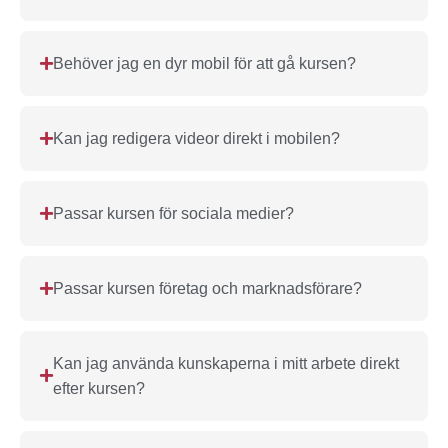
Behöver jag en dyr mobil för att gå kursen?
Kan jag redigera videor direkt i mobilen?
Passar kursen för sociala medier?
Passar kursen företag och marknadsförare?
Kan jag använda kunskaperna i mitt arbete direkt
efter kursen?