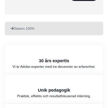
Distans 100%
30 års expertis
Vi är Adobe-experter med tre decennier av erfarenhet.
Unik pedagogik
Praktisk, effektiv och resultatfokuserad inlärning.