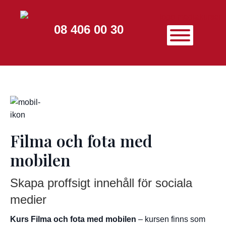
08 406 00 30
Filma och fota med
mobilen
Skapa proffsigt innehåll för sociala
medier
Kurs Filma och fota med mobilen
– kursen finns som