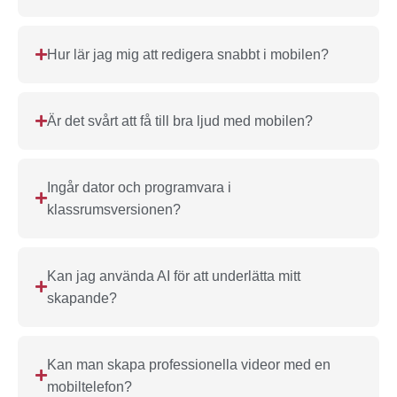
Hur lär jag mig att redigera snabbt i mobilen?
Är det svårt att få till bra ljud med mobilen?
Ingår dator och programvara i
klassrumsversionen?
Kan jag använda AI för att underlätta mitt
skapande?
Kan man skapa professionella videor med en
mobiltelefon?