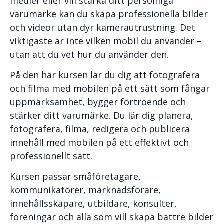
medier eller vill stärka ditt personliga
varumärke kan du skapa professionella bilder
och videor utan dyr kamerautrustning. Det
viktigaste är inte vilken mobil du använder –
utan att du vet hur du använder den.
På den här kursen lär du dig att fotografera
och filma med mobilen på ett sätt som fångar
uppmärksamhet, bygger förtroende och
stärker ditt varumärke. Du lär dig planera,
fotografera, filma, redigera och publicera
innehåll med mobilen på ett effektivt och
professionellt sätt.
Kursen passar småföretagare,
kommunikatörer, marknadsförare,
innehållsskapare, utbildare, konsulter,
föreningar och alla som vill skapa bättre bilder