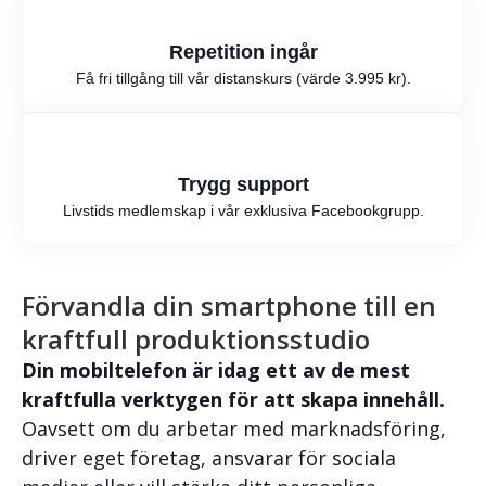
Repetition ingår
Få fri tillgång till vår distanskurs (värde 3.995 kr).
Trygg support
Livstids medlemskap i vår exklusiva Facebookgrupp.
Förvandla din smartphone till en
kraftfull produktionsstudio
Din mobiltelefon är idag ett av de mest
kraftfulla verktygen för att skapa innehåll.
Oavsett om du arbetar med marknadsföring,
driver eget företag, ansvarar för sociala