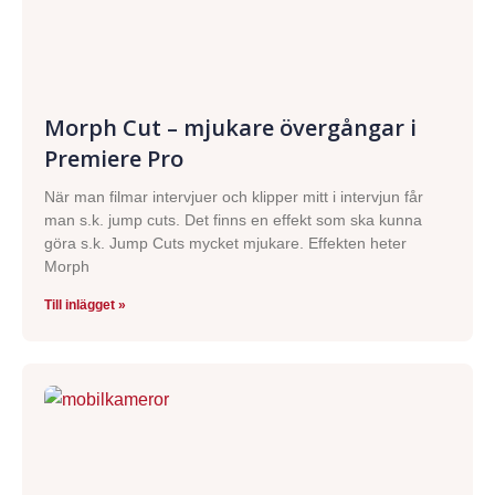
Morph Cut – mjukare övergångar i
Premiere Pro
När man filmar intervjuer och klipper mitt i intervjun får
man s.k. jump cuts. Det finns en effekt som ska kunna
göra s.k. Jump Cuts mycket mjukare. Effekten heter
Morph
Till inlägget »