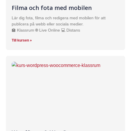
Filma och fota med mobilen
Lär dig fota, filma och redigera med mobilen för att
publicera på webb eller sociala medier.
🏫 Klassrum 🌐 Live Online 💻 Distans
Till kursen »