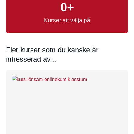
0
+
Kurser att välja på
Fler kurser som du kanske är
intresserad av...