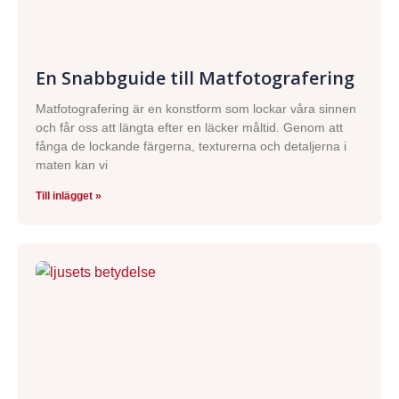
En Snabbguide till Matfotografering
Matfotografering är en konstform som lockar våra sinnen
och får oss att längta efter en läcker måltid. Genom att
fånga de lockande färgerna, texturerna och detaljerna i
maten kan vi
Till inlägget »