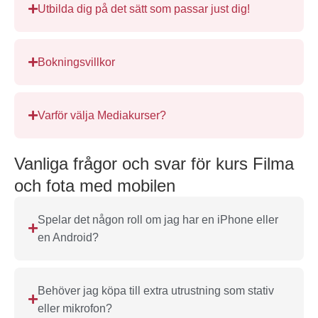
Utbilda dig på det sätt som passar just dig!
Bokningsvillkor
Varför välja Mediakurser?
Vanliga frågor och svar för kurs Filma
och fota med mobilen
Spelar det någon roll om jag har en iPhone eller
en Android?
Behöver jag köpa till extra utrustning som stativ
eller mikrofon?