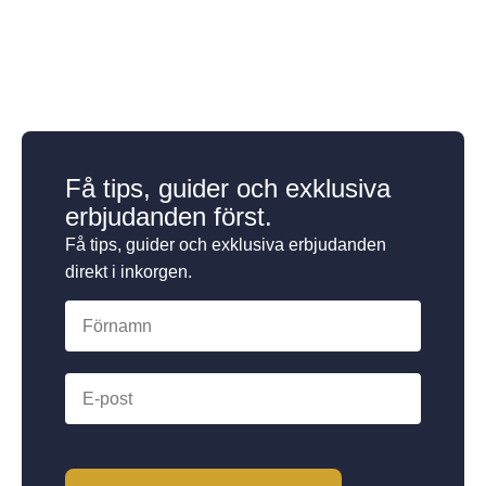
Få tips, guider och exklusiva
erbjudanden först.
Få tips, guider och exklusiva erbjudanden
direkt i inkorgen.