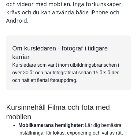
och videor med mobilen. Inga förkunskaper
krävs och du kan använda både iPhone och
Android.
Om kursledaren - fotograf i tidigare
karriär
Kursledare som varit inom utbildningsbranschen i
över 30 år och har fotograferat sedan 15 års ålder
och haft ett flertal fotouppdrag.
Kursinnehåll Filma och fota med
mobilen
Mobilkamerans hemligheter
: Lär dig bemästra
inställningar för fokus, exponering och val av rätt