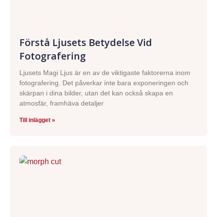
Förstå Ljusets Betydelse Vid
Fotografering
Ljusets Magi Ljus är en av de viktigaste faktorerna inom
fotografering. Det påverkar inte bara exponeringen och
skärpan i dina bilder, utan det kan också skapa en
atmosfär, framhäva detaljer
Till inlägget »