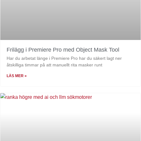
Frilägg i Premiere Pro med Object Mask Tool
Har du arbetat länge i Premiere Pro har du säkert lagt ner
åtskilliga timmar på att manuellt rita masker runt
LÄS MER »