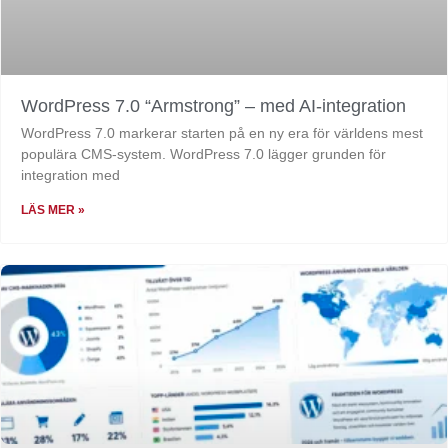
WordPress 7.0 “Armstrong” – med AI-integration
WordPress 7.0 markerar starten på en ny era för världens mest
populära CMS-system. WordPress 7.0 lägger grunden för
integration med
LÄS MER »