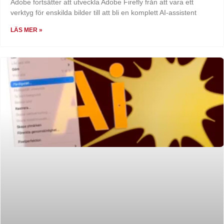
Adobe fortsätter att utveckla Adobe Firefly från att vara ett
verktyg för enskilda bilder till att bli en komplett AI-assistent
LÄS MER »