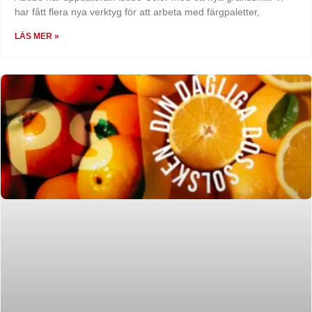
har fått flera nya verktyg för att arbeta med färgpaletter,
LÄS MER »