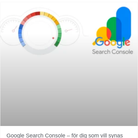
Google Search Console – för dig som vill synas