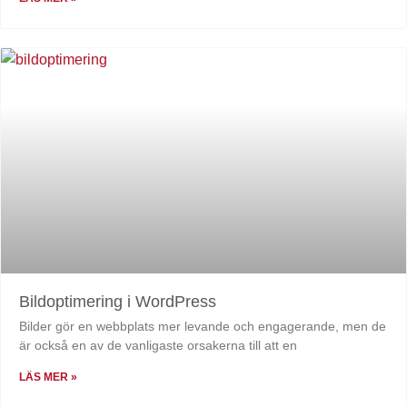
Bildoptimering i WordPress
Bilder gör en webbplats mer levande och engagerande, men de
är också en av de vanligaste orsakerna till att en
LÄS MER »