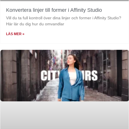
Konvertera linjer till former i Affinity Studio
Vill du ta full kontroll över dina linjer och former i Affinity Studio?
Här lär du dig hur du omvandlar
LÄS MER »