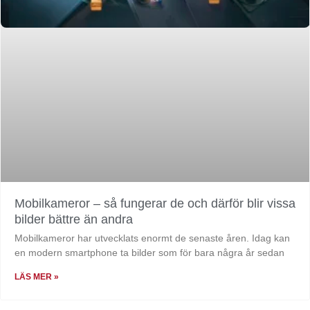
Mobilkameror – så fungerar de och därför blir vissa
bilder bättre än andra
Mobilkameror har utvecklats enormt de senaste åren. Idag kan
en modern smartphone ta bilder som för bara några år sedan
LÄS MER »