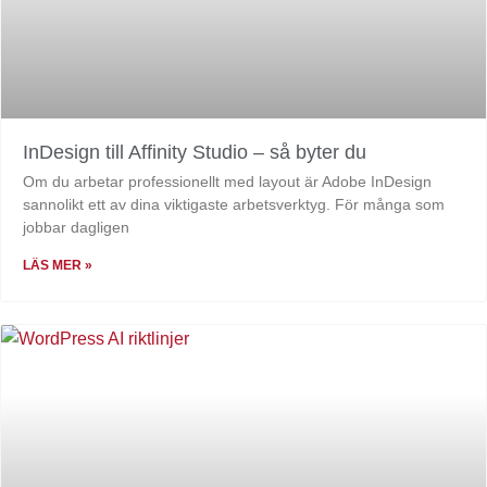
InDesign till Affinity Studio – så byter du
Om du arbetar professionellt med layout är Adobe InDesign
sannolikt ett av dina viktigaste arbetsverktyg. För många som
jobbar dagligen
LÄS MER »