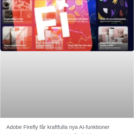
Adobe Firefly får kraftfulla nya AI-funktioner