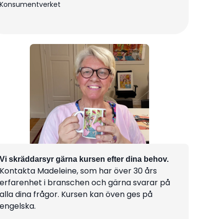
Konsumentverket
Vi skräddarsyr gärna kursen efter dina behov.
Kontakta Madeleine, som har över 30 års
erfarenhet i branschen och gärna svarar på
alla dina frågor. Kursen kan öven ges på
engelska.