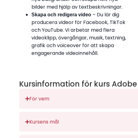
bilder med hjälp av textbeskrivningar.
– Du lär dig
Skapa och redigera video
producera videor för Facebook, TikTok
och YouTube. Vi arbetar med flera
videoklipp, övergångar, musik, textning,
grafik och voiceover för att skapa
engagerande videoinnehåll.
Kursinformation för kurs Adobe
För vem
Kursens mål