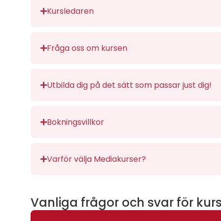
Kursledaren
Fråga oss om kursen
Utbilda dig på det sätt som passar just dig!
Bokningsvillkor
Varför välja Mediakurser?
Vanliga frågor och svar för kur