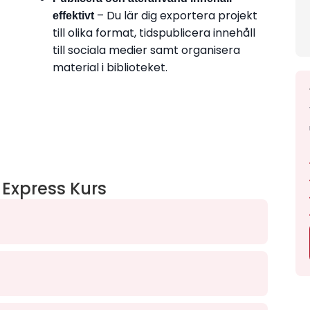
– Du lär dig exportera projekt
effektivt
till olika format, tidspublicera innehåll
till sociala medier samt organisera
material i biblioteket.
 Express Kurs