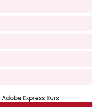
s Adobe Express Kurs