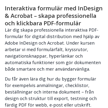
Interaktiva formulär med InDesign
& Acrobat – skapa professionella
och klickbara PDF-formulär
Lär dig skapa professionella interaktiva PDF-
formulär för digital distribution med hjälp av
Adobe InDesign och Acrobat. Under kursen
arbetar vi med formulärfält, kryssrutor,
navigationsknappar, hyperlänkar och
automatiska funktioner som gör dokumenten
både smartare och mer användarvänliga.
Du får även lära dig hur du bygger formulär
för exempelvis anmälningar, checklistor,
beställningar och interna dokument – från
design och struktur till export, testning och
färdig PDF för webb, e-post eller utskrift.