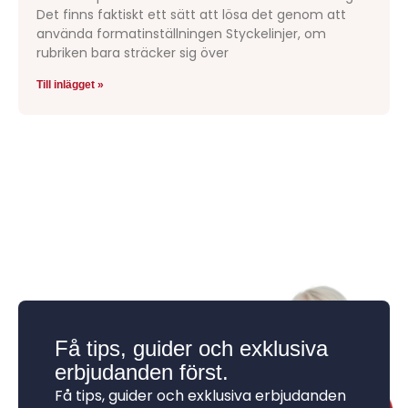
Det finns faktiskt ett sätt att lösa det genom att
använda formatinställningen Styckelinjer, om
rubriken bara sträcker sig över
Till inlägget »
Få tips, guider och exklusiva
erbjudanden först.
Få tips, guider och exklusiva erbjudanden