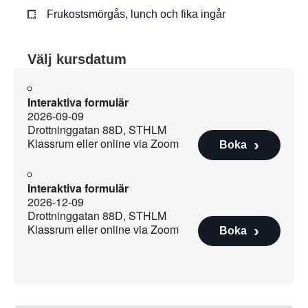
Frukostsmörgås, lunch och fika ingår
Välj kursdatum
Interaktiva formulär
2026-09-09
Drottninggatan 88D, STHLM
Klassrum eller online via Zoom
Boka
Interaktiva formulär
2026-12-09
Drottninggatan 88D, STHLM
Klassrum eller online via Zoom
Boka