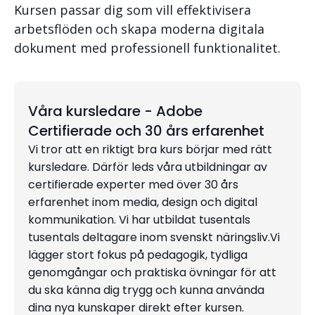
Kursen passar dig som vill effektivisera
arbetsflöden och skapa moderna digitala
dokument med professionell funktionalitet.
Våra kursledare - Adobe
Certifierade och 30 års erfarenhet
Vi tror att en riktigt bra kurs börjar med rätt
kursledare. Därför leds våra utbildningar av
certifierade experter med över 30 års
erfarenhet inom media, design och digital
kommunikation. Vi har utbildat tusentals
tusentals deltagare inom svenskt näringsliv.Vi
lägger stort fokus på pedagogik, tydliga
genomgångar och praktiska övningar för att
du ska känna dig trygg och kunna använda
dina nya kunskaper direkt efter kursen.