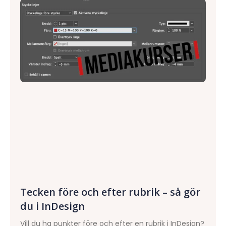
Tecken före och efter rubrik – så gör
du i InDesign
Vill du ha punkter före och efter en rubrik i InDesign?