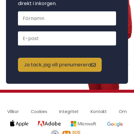
direkt i inkorgen.
Ja tack, jag vill prenumerera
Villkor
Cookies
Integritet
Kontakt
Om