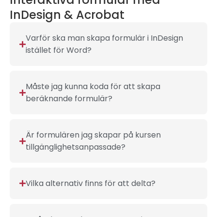
InDesign & Acrobat
Varför ska man skapa formulär i InDesign
istället för Word?
Måste jag kunna koda för att skapa
beräknande formulär?
Är formulären jag skapar på kursen
tillgänglighetsanpassade?
Vilka alternativ finns för att delta?