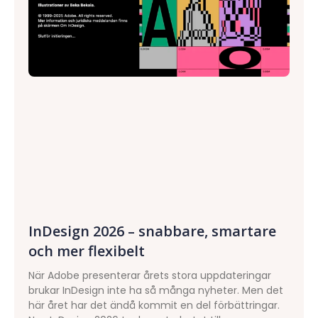
InDesign 2026 – snabbare, smartare
och mer flexibelt
När Adobe presenterar årets stora uppdateringar
brukar InDesign inte ha så många nyheter. Men det
här året har det ändå kommit en del förbättringar.