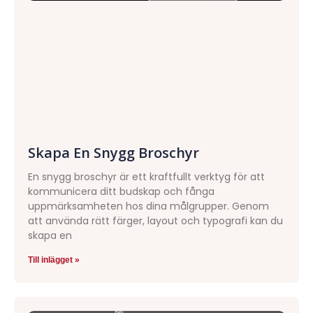
Skapa En Snygg Broschyr
En snygg broschyr är ett kraftfullt verktyg för att
kommunicera ditt budskap och fånga
uppmärksamheten hos dina målgrupper. Genom
att använda rätt färger, layout och typografi kan du
skapa en
Till inlägget »