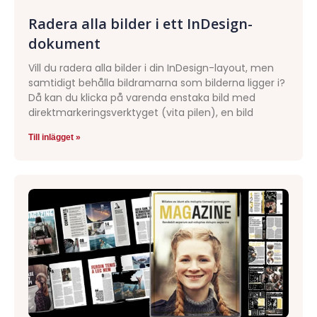
Radera alla bilder i ett InDesign-
dokument
Vill du radera alla bilder i din InDesign-layout, men
samtidigt behålla bildramarna som bilderna ligger i?
Då kan du klicka på varenda enstaka bild med
direktmarkeringsverktyget (vita pilen), en bild
Till inlägget »