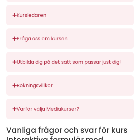
Kursledaren
Fråga oss om kursen
Utbilda dig på det sätt som passar just dig!
Bokningsvillkor
Varför välja Mediakurser?
Vanliga frågor och svar för kurs
Interaktiva formulär med