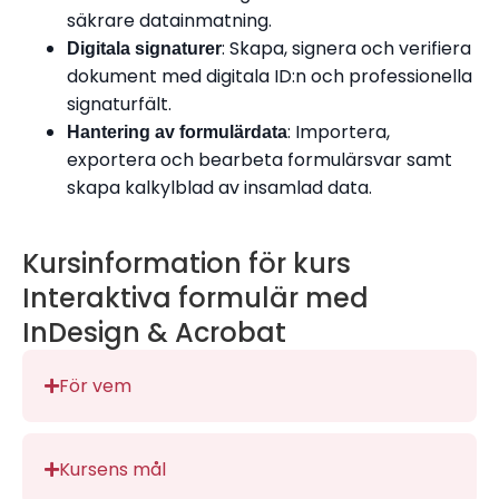
säkrare datainmatning.
: Skapa, signera och verifiera
Digitala signaturer
dokument med digitala ID:n och professionella
signaturfält.
: Importera,
Hantering av formulärdata
exportera och bearbeta formulärsvar samt
skapa kalkylblad av insamlad data.
Kursinformation för kurs
Interaktiva formulär med
InDesign & Acrobat
För vem
Kursens mål