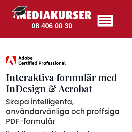
08 406 00 30
Interaktiva formulär med
InDesign & Acrobat
Skapa intelligenta,
användarvänliga och proffsiga
PDF-formulär