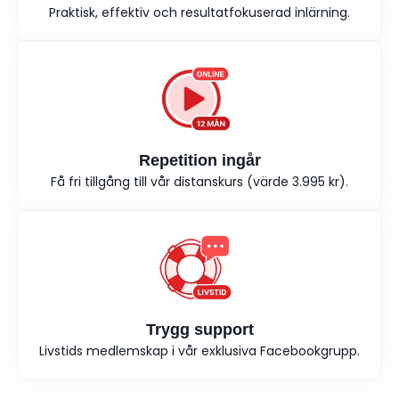
Praktisk, effektiv och resultatfokuserad inlärning.
Repetition ingår
Få fri tillgång till vår distanskurs (värde 3.995 kr).
Trygg support
Livstids medlemskap i vår exklusiva Facebookgrupp.