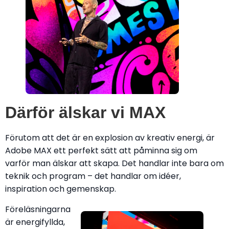
Därför älskar vi MAX
Förutom att det är en explosion av kreativ energi, är
Adobe MAX ett perfekt sätt att påminna sig om
varför man älskar att skapa. Det handlar inte bara om
teknik och program – det handlar om idéer,
inspiration och gemenskap.
Föreläsningarna
är energifyllda,