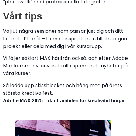
“photowalk” med professionella fotografer.
Vårt tips
Välj ut några sessioner som passar just dig och ditt
lärande. Efteråt – ta med inspirationen till dina egna
projekt eller dela med dig i vår kursgrupp.
Vi följer såklart MAX härifrån också, och efter Adobe
Max kommer vi använda alla spännande nyheter på
våra kurser.
Så ladda upp skissblocket och häng med på årets
största kreativa fest.
Adobe MAX 2025 – där framtiden för kreativitet börjar.