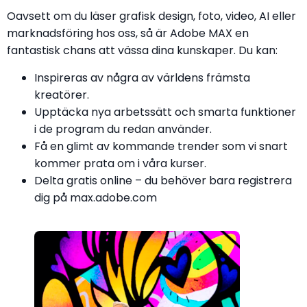
Oavsett om du läser grafisk design, foto, video, AI eller
marknadsföring hos oss, så är Adobe MAX en
fantastisk chans att vässa dina kunskaper. Du kan:
Inspireras av några av världens främsta
kreatörer.
Upptäcka nya arbetssätt och smarta funktioner
i de program du redan använder.
Få en glimt av kommande trender som vi snart
kommer prata om i våra kurser.
Delta gratis online – du behöver bara registrera
dig på max.adobe.com