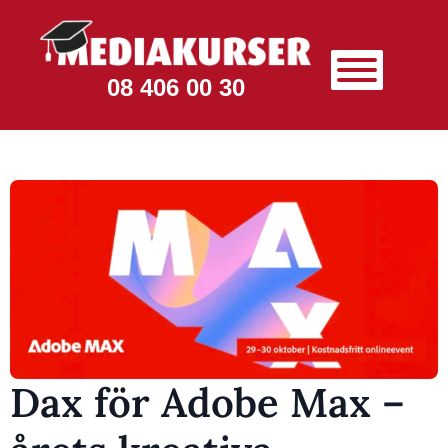
08 406 00 30
Dax för Adobe Max –