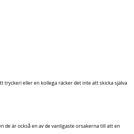
tryckeri eller en kollega räcker det inte att skicka själva
de är också en av de vanligaste orsakerna till att en