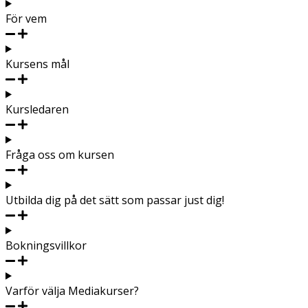
För vem
Kursens mål
Kursledaren
Fråga oss om kursen
Utbilda dig på det sätt som passar just dig!
Bokningsvillkor
Varför välja Mediakurser?