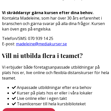
Vi skräddarsyr gärna kursen efter dina behov.
Kontakta Madeleine, som har över 30 års erfarenhet i
branschen och gärna svarar på alla dina frågor. Kursen
kan öven ges på engelska.
Telefon/SMS: 070 939 14 25
E-post:
madeleine@mediakurser.se
Vill ni utbilda flera i teamet?
Vi erbjuder både företagsanpassade utbildningar på
plats hos er, live online och flexibla distanskurser för hela
teamet.
Anpassade utbildningar efter era behov
Kurser på plats hos er eller i våra lokaler
Live online eller i egen takt
Teamlicenser till hela kursbiblioteket