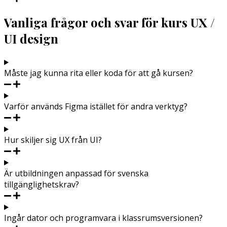
Vanliga frågor och svar för kurs UX /
UI design
Måste jag kunna rita eller koda för att gå kursen?
Varför används Figma istället för andra verktyg?
Hur skiljer sig UX från UI?
Är utbildningen anpassad för svenska
tillgänglighetskrav?
Ingår dator och programvara i klassrumsversionen?