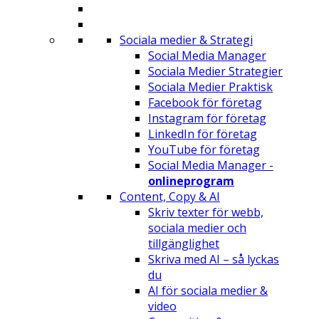
Sociala medier & Strategi
Social Media Manager
Sociala Medier Strategier
Sociala Medier Praktisk
Facebook för företag
Instagram för företag
LinkedIn för företag
YouTube för företag
Social Media Manager -
onlineprogram
Content, Copy & AI
Skriv texter för webb,
sociala medier och
tillgänglighet
Skriva med AI – så lyckas
du
AI för sociala medier &
video