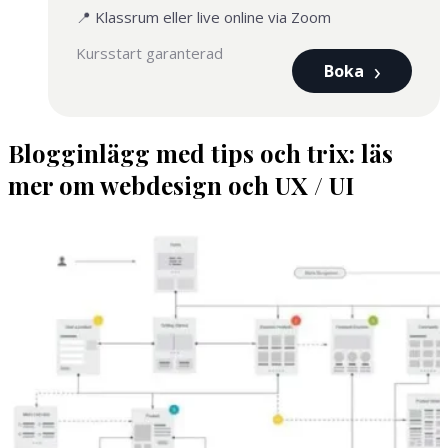
📍 Klassrum eller live online via Zoom
Kursstart garanterad
Boka
Blogginlägg med tips och trix: läs
mer om webdesign och UX / UI