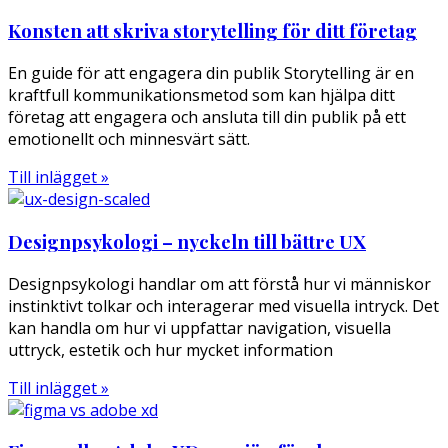
Konsten att skriva storytelling för ditt företag
En guide för att engagera din publik Storytelling är en
kraftfull kommunikationsmetod som kan hjälpa ditt
företag att engagera och ansluta till din publik på ett
emotionellt och minnesvärt sätt.
Till inlägget »
Designpsykologi – nyckeln till bättre UX
Designpsykologi handlar om att förstå hur vi människor
instinktivt tolkar och interagerar med visuella intryck. Det
kan handla om hur vi uppfattar navigation, visuella
uttryck, estetik och hur mycket information
Till inlägget »