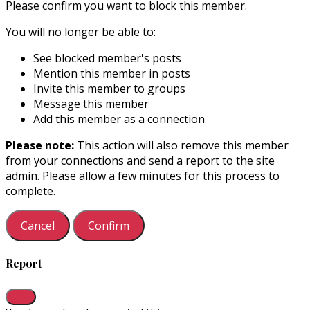
Please confirm you want to block this member.
You will no longer be able to:
See blocked member's posts
Mention this member in posts
Invite this member to groups
Message this member
Add this member as a connection
Please note:
This action will also remove this member
from your connections and send a report to the site
admin. Please allow a few minutes for this process to
complete.
Confirm
Report