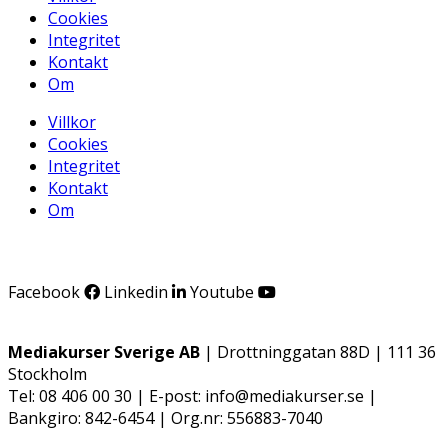
Cookies
Integritet
Kontakt
Om
Villkor
Cookies
Integritet
Kontakt
Om
Facebook
Linkedin
Youtube
Mediakurser Sverige AB
| Drottninggatan 88D | 111 36
Stockholm
Tel: 08 406 00 30 | E-post: info@mediakurser.se |
Bankgiro: 842-6454 | Org.nr: 556883-7040