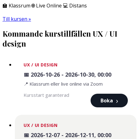
🏫 Klassrum 🌐 Live Online 💻 Distans
Till kursen »
Kommande kurstillfällen UX / UI
design
UX / UI DESIGN
📅 2026-10-26 - 2026-10-30, 00:00
📍 Klassrum eller live online via Zoom
Kursstart garanterad
Boka
UX / UI DESIGN
📅 2026-12-07 - 2026-12-11, 00:00