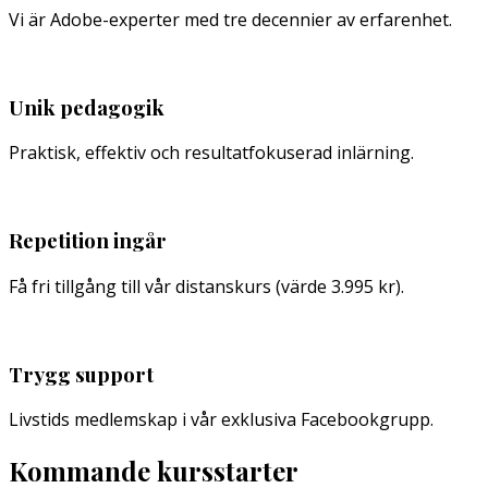
Vi är Adobe-experter med tre decennier av erfarenhet.
Unik pedagogik
Praktisk, effektiv och resultatfokuserad inlärning.
Repetition ingår
Få fri tillgång till vår distanskurs (värde 3.995 kr).
Trygg support
Livstids medlemskap i vår exklusiva Facebookgrupp.
Kommande kursstarter