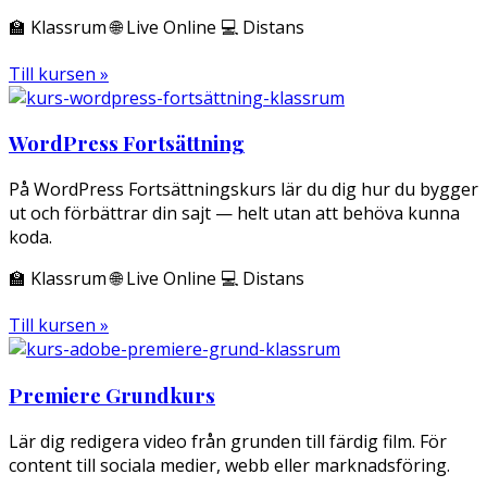
🏫 Klassrum 🌐 Live Online 💻 Distans
Till kursen »
WordPress Fortsättning
På WordPress Fortsättningskurs lär du dig hur du bygger
ut och förbättrar din sajt — helt utan att behöva kunna
koda.
🏫 Klassrum 🌐 Live Online 💻 Distans
Till kursen »
Premiere Grundkurs
Lär dig redigera video från grunden till färdig film. För
content till sociala medier, webb eller marknadsföring.