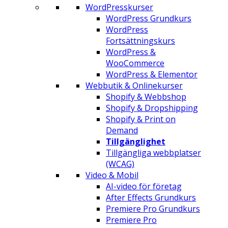
WordPresskurser
WordPress Grundkurs
WordPress
Fortsättningskurs
WordPress &
WooCommerce
WordPress & Elementor
Webbutik & Onlinekurser
Shopify & Webbshop
Shopify & Dropshipping
Shopify & Print on
Demand
Tillgänglighet
Tillgängliga webbplatser
(WCAG)
Video & Mobil
AI-video för företag
After Effects Grundkurs
Premiere Pro Grundkurs
Premiere Pro