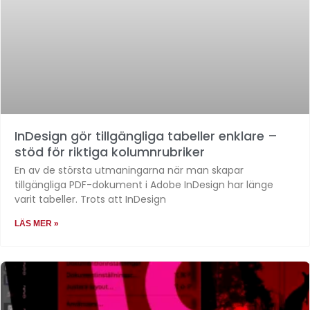
InDesign gör tillgängliga tabeller enklare –
stöd för riktiga kolumnrubriker
En av de största utmaningarna när man skapar
tillgängliga PDF-dokument i Adobe InDesign har länge
varit tabeller. Trots att InDesign
LÄS MER »