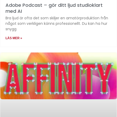
Adobe Podcast – gör ditt ljud studioklart
med AI
Bra ljud är ofta det som skiljer en amatörproduktion från
något som verkligen känns professionellt. Du kan ha hur
snygg
LÄS MER »