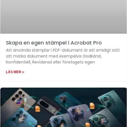
Skapa en egen stämpel i Acrobat Pro
Att använda stämplar i PDF-dokument är ett smidigt sätt
att märka dokument med exempelvis Godkänd,
Konfidentiell, Reviderad eller företagets egen
LÄS MER »