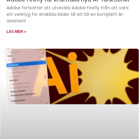
Adobe fortsätter att utveckla Adobe Firefly från att vara
ett verktyg för enskilda bilder till att bli en komplett AI-
assistent
LÄS MER »