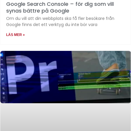
Google Search Console – för dig som vill
synas bättre på Google
Om du vill att din webbplats ska få fler besökare från
Google finns det ett verktyg du inte bör vara
LÄS MER »