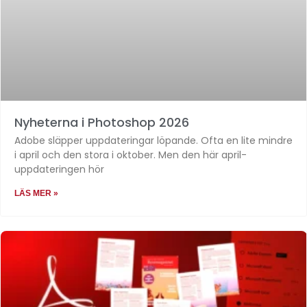
Nyheterna i Photoshop 2026
Adobe släpper uppdateringar löpande. Ofta en lite mindre
i april och den stora i oktober. Men den här april-
uppdateringen hör
LÄS MER »