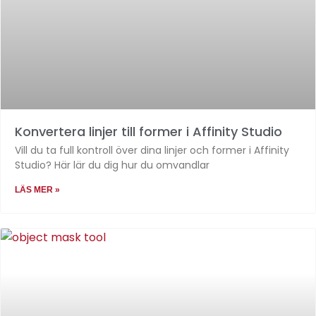
Konvertera linjer till former i Affinity Studio
Vill du ta full kontroll över dina linjer och former i Affinity
Studio? Här lär du dig hur du omvandlar
LÄS MER »