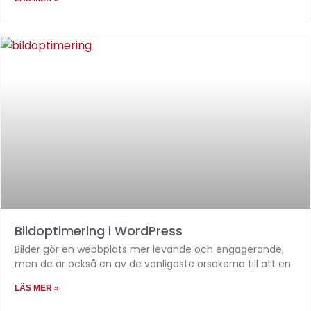
Bildoptimering i WordPress
Bilder gör en webbplats mer levande och engagerande,
men de är också en av de vanligaste orsakerna till att en
LÄS MER »