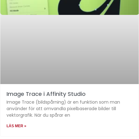
Image Trace i Affinity Studio
Image Trace (bildspårning) är en funktion som man
använder för att omvandla pixelbaserade bilder till
vektorgrafik. När du spårar en
LÄS MER »