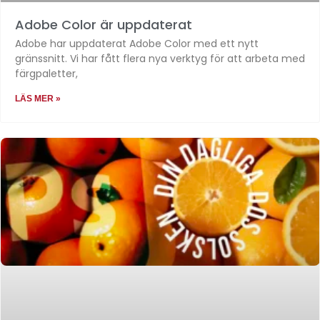
Adobe Color är uppdaterat
Adobe har uppdaterat Adobe Color med ett nytt
gränssnitt. Vi har fått flera nya verktyg för att arbeta med
färgpaletter,
LÄS MER »