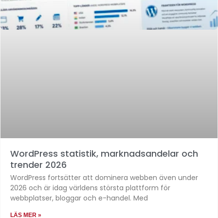
WordPress statistik, marknadsandelar och
trender 2026
WordPress fortsätter att dominera webben även under
2026 och är idag världens största plattform för
webbplatser, bloggar och e-handel. Med
LÄS MER »