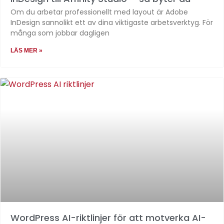
Om du arbetar professionellt med layout är Adobe
InDesign sannolikt ett av dina viktigaste arbetsverktyg. För
många som jobbar dagligen
LÄS MER »
WordPress AI-riktlinjer för att motverka AI-