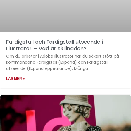
Färdigställ och Färdigställ utseende i
Illustrator – Vad är skillnaden?
Om du arbetar i Adobe Illustrator har du säkert stött på
kommandona Färdigställ (Expand) och Färdigställ
utseende (Expand Appearance). Många
LÄS MER »