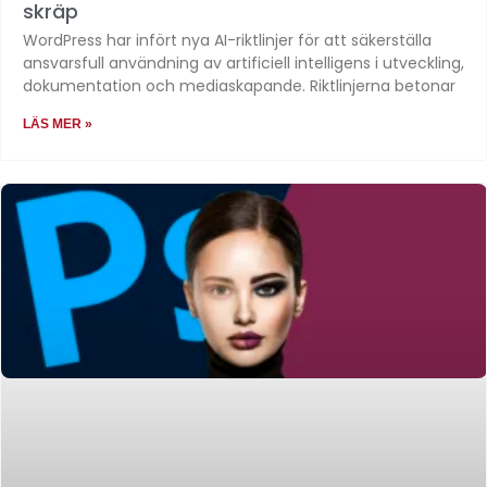
skräp
WordPress har infört nya AI-riktlinjer för att säkerställa
ansvarsfull användning av artificiell intelligens i utveckling,
dokumentation och mediaskapande. Riktlinjerna betonar
LÄS MER »