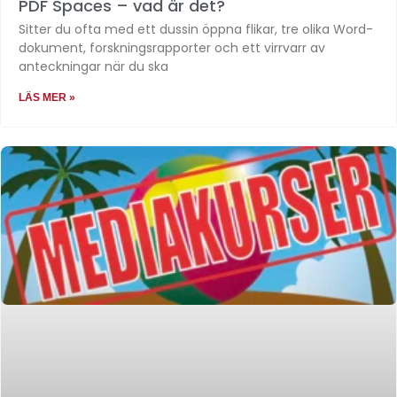
PDF Spaces – vad är det?
Sitter du ofta med ett dussin öppna flikar, tre olika Word-
dokument, forskningsrapporter och ett virrvarr av
anteckningar när du ska
LÄS MER »