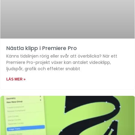
Nästla klipp i Premiere Pro
Känns tidslinjen rörig eller svår att överblicka? När ett
Premiere Pro-projekt växer kan antalet videoklipp,
ljudspår, grafik och effekter snabbt
LÄS MER »