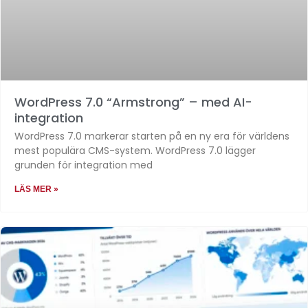
WordPress 7.0 “Armstrong” – med AI-
integration
WordPress 7.0 markerar starten på en ny era för världens
mest populära CMS-system. WordPress 7.0 lägger
grunden för integration med
LÄS MER »