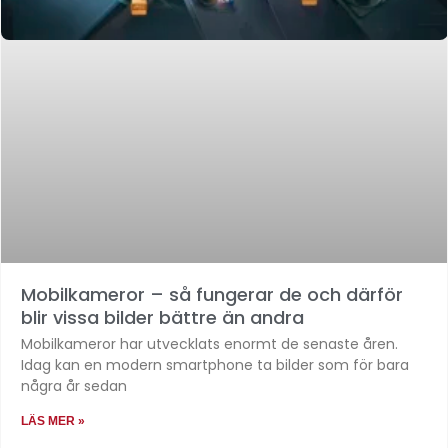
Mobilkameror – så fungerar de och därför
blir vissa bilder bättre än andra
Mobilkameror har utvecklats enormt de senaste åren.
Idag kan en modern smartphone ta bilder som för bara
några år sedan
LÄS MER »