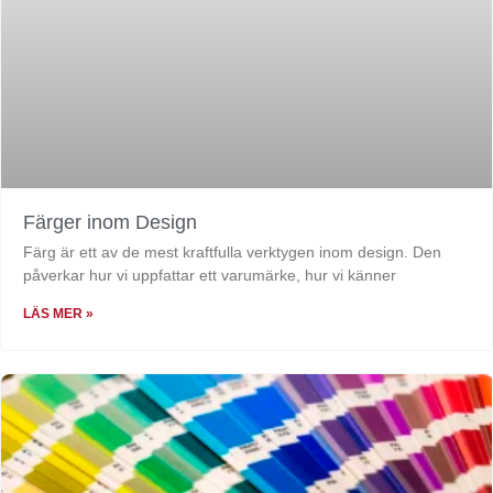
Färger inom Design
Färg är ett av de mest kraftfulla verktygen inom design. Den
påverkar hur vi uppfattar ett varumärke, hur vi känner
LÄS MER »