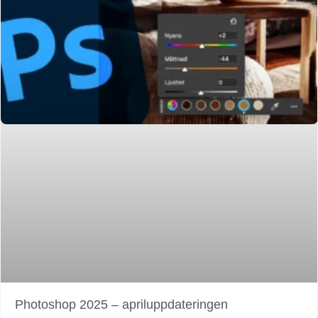
Photoshop 2025 – apriluppdateringen