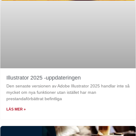
Illustrator 2025 -uppdateringen
Den senaste versionen av Adobe Illustrator 2025 handlar inte så
mycket om nya funktioner utan istället har man
prestandaförbättrat befintliga
LÄS MER »