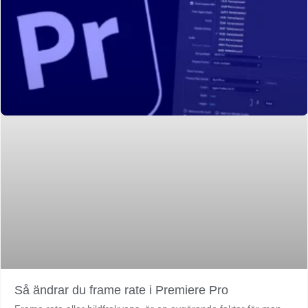
Så ändrar du frame rate i Premiere Pro