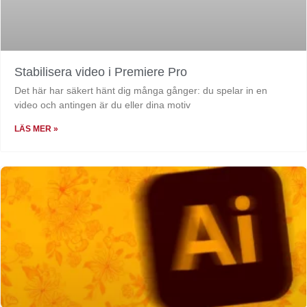
Stabilisera video i Premiere Pro
Det här har säkert hänt dig många gånger: du spelar in en
video och antingen är du eller dina motiv
LÄS MER »