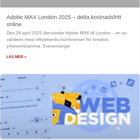
Adobe MAX London 2025 – delta kostnadsfritt
online
Den 24 april 2025 återvänder Adobe MAX till London – en av
världens mest inflytelserika konferenser för kreativa
yrkesverksamma. Evenemanget
LÄS MER »