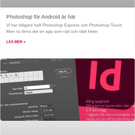
Photoshop för Android är här
Vi har tidigare haft Photoshop Express och Photoshop Touch.
Men nu finns det en app som rätt och slätt heter
LÄS MER »