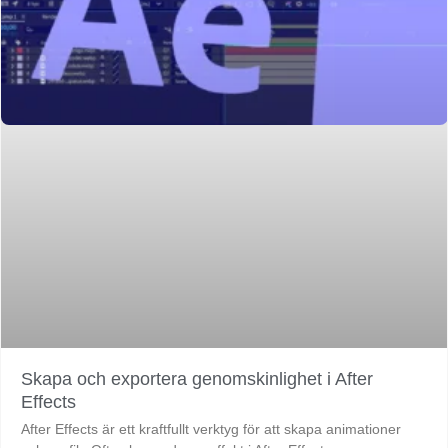
Skapa och exportera genomskinlighet i After
Effects
After Effects är ett kraftfullt verktyg för att skapa animationer