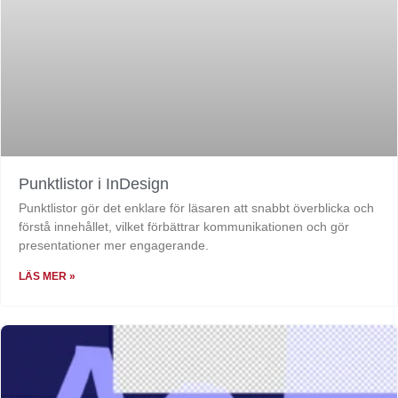
Punktlistor i InDesign
Punktlistor gör det enklare för läsaren att snabbt överblicka och
förstå innehållet, vilket förbättrar kommunikationen och gör
presentationer mer engagerande.
LÄS MER »