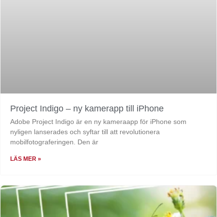
Project Indigo – ny kamerapp till iPhone
Adobe Project Indigo är en ny kameraapp för iPhone som
nyligen lanserades och syftar till att revolutionera
mobilfotograferingen. Den är
LÄS MER »