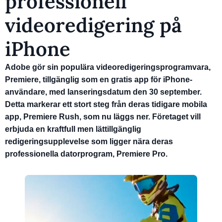
professionell
videoredigering på
iPhone
Adobe gör sin populära videoredigeringsprogramvara,
Premiere, tillgänglig som en gratis app för iPhone-
användare, med lanseringsdatum den 30 september.
Detta markerar ett stort steg från deras tidigare mobila
app, Premiere Rush, som nu läggs ner. Företaget vill
erbjuda en kraftfull men lättillgänglig
redigeringsupplevelse som ligger nära deras
professionella datorprogram, Premiere Pro.