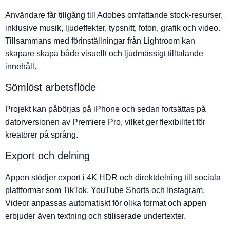
Användare får tillgång till Adobes omfattande stock-resurser,
inklusive musik, ljudeffekter, typsnitt, foton, grafik och video.
Tillsammans med förinställningar från Lightroom kan
skapare skapa både visuellt och ljudmässigt tilltalande
innehåll.
Sömlöst arbetsflöde
Projekt kan påbörjas på iPhone och sedan fortsättas på
datorversionen av Premiere Pro, vilket ger flexibilitet för
kreatörer på språng.
Export och delning
Appen stödjer export i 4K HDR och direktdelning till sociala
plattformar som TikTok, YouTube Shorts och Instagram.
Videor anpassas automatiskt för olika format och appen
erbjuder även textning och stiliserade undertexter.