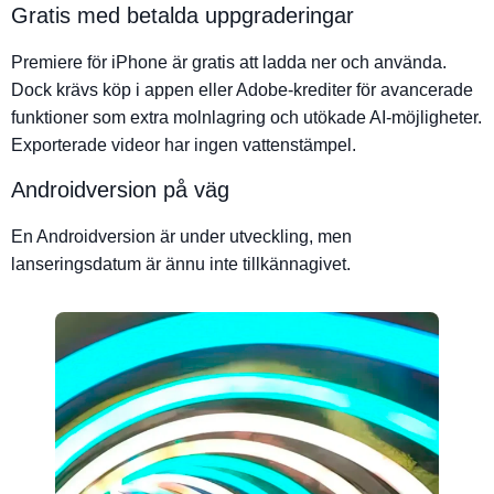
Gratis med betalda uppgraderingar
Premiere för iPhone är gratis att ladda ner och använda.
Dock krävs köp i appen eller Adobe-krediter för avancerade
funktioner som extra molnlagring och utökade AI-möjligheter.
Exporterade videor har ingen vattenstämpel.
Androidversion på väg
En Androidversion är under utveckling, men
lanseringsdatum är ännu inte tillkännagivet.