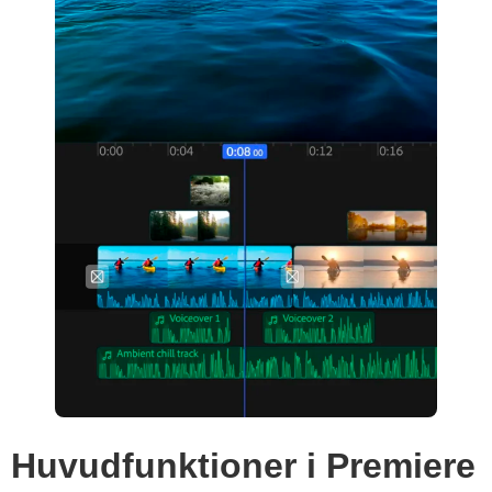
Huvudfunktioner i Premiere