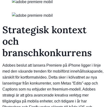
Strategisk kontext
och
branschkonkurrens
Adobes beslut att lansera Premiere på iPhone ligger i linje
med den växande trenden för mobilförst innehållsskapande,
särskilt för kortformatvideo. Detta sker i kölvattnet av nya
lanseringar från konkurrenter, som Metas “Edits”-app och
Captions som nu erbjuder en freemium-modell. Adobes
strategi är att göra avancerade kreativa verktyg mer
tillgängliga på mobila enheter, och tidigare i år har