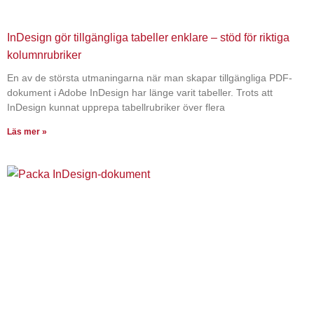
InDesign gör tillgängliga tabeller enklare – stöd för riktiga
kolumnrubriker
En av de största utmaningarna när man skapar tillgängliga PDF-
dokument i Adobe InDesign har länge varit tabeller. Trots att
InDesign kunnat upprepa tabellrubriker över flera
Läs mer »