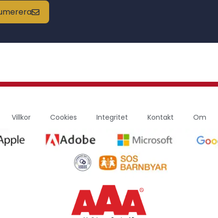
enumerera
Villkor
Cookies
Integritet
Kontakt
Om