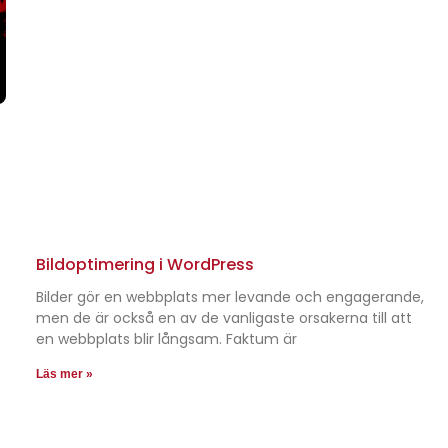
Bildoptimering i WordPress
Bilder gör en webbplats mer levande och engagerande,
men de är också en av de vanligaste orsakerna till att
en webbplats blir långsam. Faktum är
Läs mer »