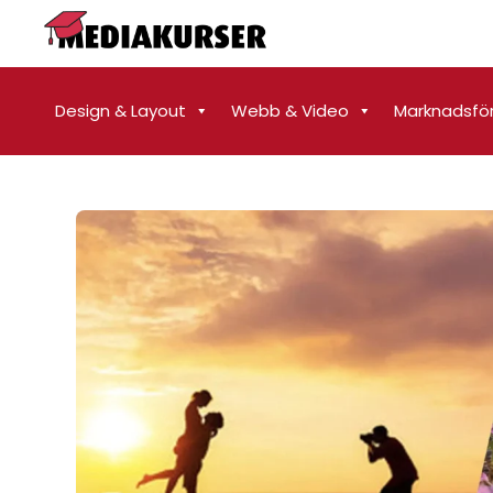
Design & Layout
Webb & Video
Marknadsfö