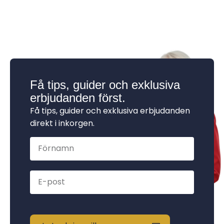
Få tips, guider och exklusiva
erbjudanden först.
Få tips, guider och exklusiva erbjudanden
direkt i inkorgen.