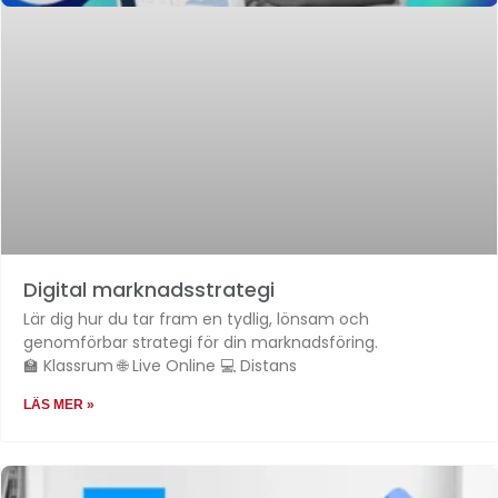
Digital marknadsstrategi
Lär dig hur du tar fram en tydlig, lönsam och
genomförbar strategi för din marknadsföring.
🏫 Klassrum 🌐 Live Online 💻 Distans
LÄS MER »