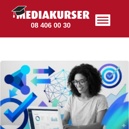
08 406 00 30