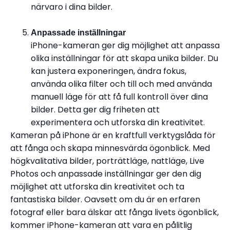
närvaro i dina bilder.
Anpassade inställningar
iPhone-kameran ger dig möjlighet att anpassa
olika inställningar för att skapa unika bilder. Du
kan justera exponeringen, ändra fokus,
använda olika filter och till och med använda
manuell läge för att få full kontroll över dina
bilder. Detta ger dig friheten att
experimentera och utforska din kreativitet.
Kameran på iPhone är en kraftfull verktygslåda för
att fånga och skapa minnesvärda ögonblick. Med
högkvalitativa bilder, porträttläge, nattläge, Live
Photos och anpassade inställningar ger den dig
möjlighet att utforska din kreativitet och ta
fantastiska bilder. Oavsett om du är en erfaren
fotograf eller bara älskar att fånga livets ögonblick,
kommer iPhone-kameran att vara en pålitlig