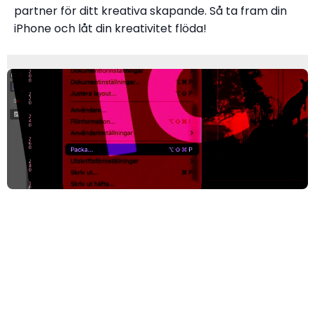
partner för ditt kreativa skapande. Så ta fram din
iPhone och låt din kreativitet flöda!