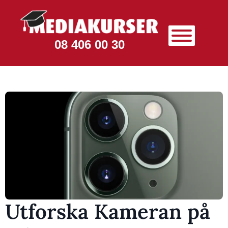
08 406 00 30
Utforska Kameran på