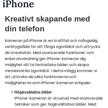
iPhone
Kreativt skapande med
din telefon
Kameran på iPhone är en kraftfull och mångsidig
verktygslåda för att fånga ögonblick och uttrycka
din kreativitet. Med avancerade funktioner och
enkel användning ger iPhone-kameran dig
möjlighet att ta fantastiska bilder och skapa
minnesvärda ögonblick. I detta inlägg kommer vi
att utforska de olika funktionerna och
möjligheterna som iPhone-kameran erbjuder.
Högkvalitativa bilder
iPhone-kameran är utrustad med avancerade
tekniker som ger högkvalitativa bilder. Med