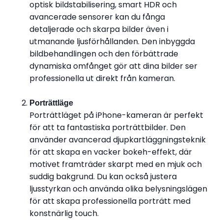
optisk bildstabilisering, smart HDR och
avancerade sensorer kan du fånga
detaljerade och skarpa bilder även i
utmanande ljusförhållanden. Den inbyggda
bildbehandlingen och den förbättrade
dynamiska omfånget gör att dina bilder ser
professionella ut direkt från kameran.
Porträttläge
Porträttläget på iPhone-kameran är perfekt
för att ta fantastiska porträttbilder. Den
använder avancerad djupkartläggningsteknik
för att skapa en vacker bokeh-effekt, där
motivet framträder skarpt med en mjuk och
suddig bakgrund. Du kan också justera
ljusstyrkan och använda olika belysningslägen
för att skapa professionella porträtt med
konstnärlig touch.