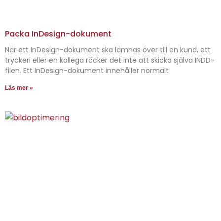
Packa InDesign-dokument
När ett InDesign-dokument ska lämnas över till en kund, ett
tryckeri eller en kollega räcker det inte att skicka själva INDD-
filen. Ett InDesign-dokument innehåller normalt
Läs mer »