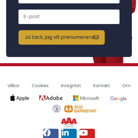
Ja tack, jag vill prenumerera
Villkor
Cookies
Integritet
Kontakt
Om