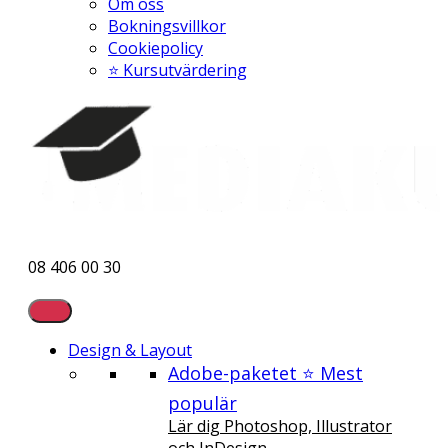
Om oss
Bokningsvillkor
Cookiepolicy
⭐ Kursutvärdering
08 406 00 30
Design & Layout
Adobe-paketet ⭐ Mest
populär
Lär dig Photoshop, Illustrator