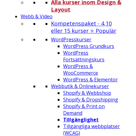
Alla kurser inom Design &
Layout
Webb & Video
Kompetenspaket - 4,10
eller 15 kurser ⭐ Populär
WordPresskurser
WordPress Grundkurs
WordPress
Fortsättningskurs
WordPress &
WooCommerce
WordPress & Elementor
Webbutik & Onlinekurser
Shopify & Webbshop
Shopify & Dropshipping
Shopify & Print on
Demand
Tillgänglighet
Tillgängliga webbplatser
(WCAG)