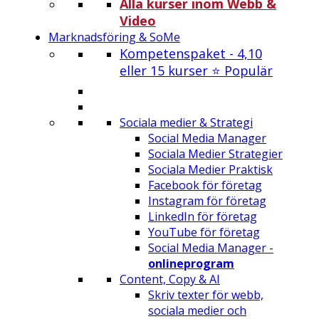
Alla kurser inom Webb &
Video
Marknadsföring & SoMe
Kompetenspaket - 4,10
eller 15 kurser ⭐ Populär
Sociala medier & Strategi
Social Media Manager
Sociala Medier Strategier
Sociala Medier Praktisk
Facebook för företag
Instagram för företag
LinkedIn för företag
YouTube för företag
Social Media Manager -
onlineprogram
Content, Copy & AI
Skriv texter för webb,
sociala medier och