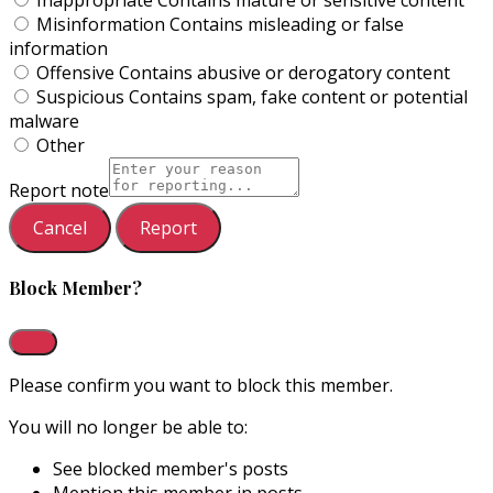
Misinformation
Contains misleading or false
information
Offensive
Contains abusive or derogatory content
Suspicious
Contains spam, fake content or potential
malware
Other
Report note
Report
Block Member?
Please confirm you want to block this member.
You will no longer be able to:
See blocked member's posts
Mention this member in posts