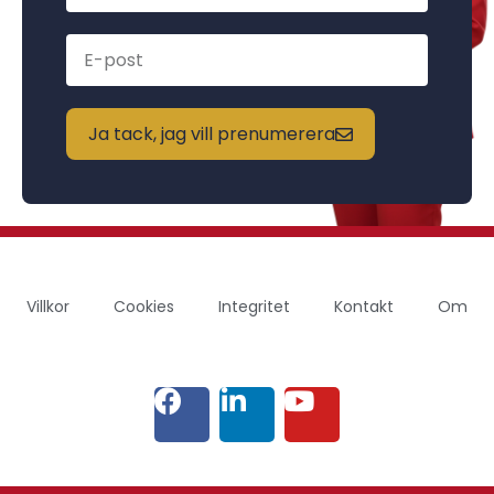
Ja tack, jag vill prenumerera
Villkor
Cookies
Integritet
Kontakt
Om