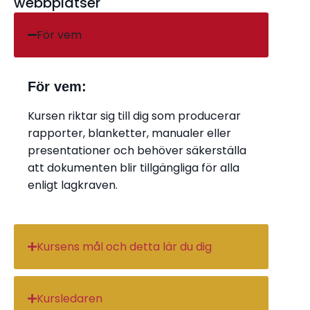
webbplatser
För vem
För vem:
Kursen riktar sig till dig som producerar
rapporter, blanketter, manualer eller
presentationer och behöver säkerställa
att dokumenten blir tillgängliga för alla
enligt lagkraven.
Kursens mål och detta lär du dig
Kursledaren