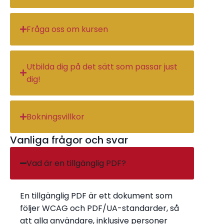
Fråga oss om kursen
Utbilda dig på det sätt som passar just
dig!
Bokningsvillkor
Vanliga frågor och svar
Vad är en tillgänglig PDF?
En tillgänglig PDF är ett dokument som
följer WCAG och PDF/UA-standarder, så
att alla användare, inklusive personer