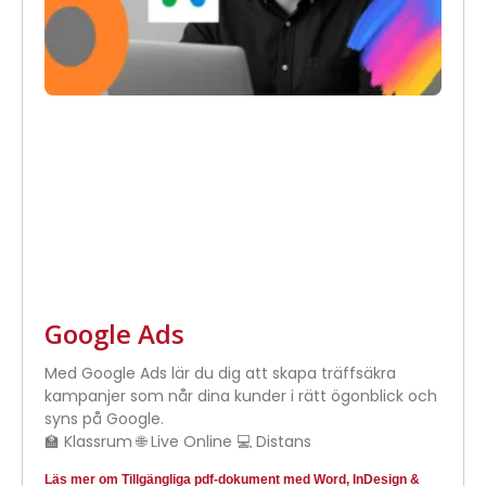
Google Ads
Med Google Ads lär du dig att skapa träffsäkra
kampanjer som når dina kunder i rätt ögonblick och
syns på Google.
🏫 Klassrum 🌐 Live Online 💻 Distans
Läs mer om Tillgängliga pdf-dokument med Word, InDesign &