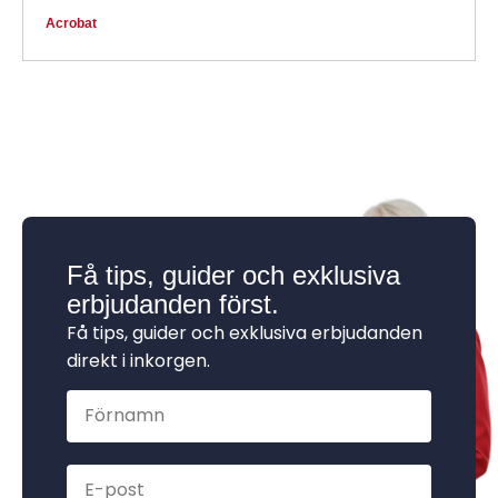
Acrobat
Få tips, guider och exklusiva
erbjudanden först.
Få tips, guider och exklusiva erbjudanden
direkt i inkorgen.