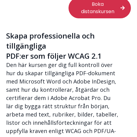
Boka
distanskursen
Skapa professionella och
tillgängliga
PDF:er som följer WCAG 2.1
Den här kursen ger dig full kontroll över
hur du skapar tillgängliga PDF-dokument
med Microsoft Word och Adobe InDesign,
samt hur du kontrollerar, åtgärdar och
certifierar dem i Adobe Acrobat Pro. Du
lär dig bygga rätt struktur från början,
arbeta med text, rubriker, bilder, tabeller,
listor och innehållsförteckningar för att
uppfylla kraven enligt WCAG och PDF/UA-