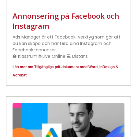
Annonsering på Facebook och
Instagram
Ads Manager är ett Facebook-verktyg som gör att
du kan skapa och hantera dina Instagram och
Facebook-annonser.
🏫 Klassrum 🌐 Live Online 💻 Distans
Läs mer om Tillgängliga pdf-dokument med Word, InDesign &
Acrobat