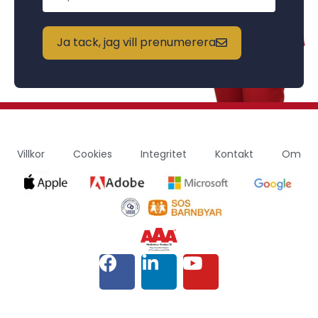
Ja tack, jag vill prenumerera
Villkor
Cookies
Integritet
Kontakt
Om