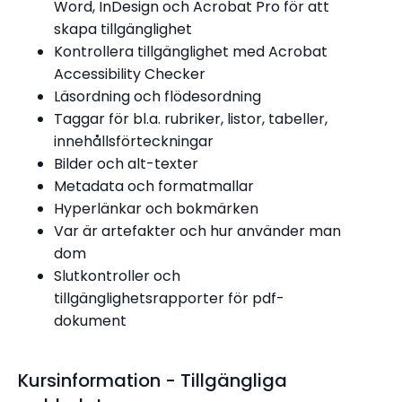
Word, InDesign och Acrobat Pro för att
skapa tillgänglighet
Kontrollera tillgänglighet med Acrobat
Accessibility Checker
Läsordning och flödesordning
Taggar för bl.a. rubriker, listor, tabeller,
innehållsförteckningar
Bilder och alt-texter
Metadata och formatmallar
Hyperlänkar och bokmärken
Var är artefakter och hur använder man
dom
Slutkontroller och
tillgänglighetsrapporter för pdf-
dokument
Kursinformation - Tillgängliga