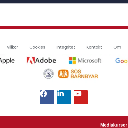
Villkor
Cookies
Integritet
Kontakt
Om
Mediakurser