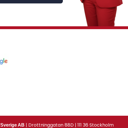
| Drottninggatan 88D | 111 36 Stockholm
 Sverige AB