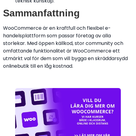
teknisk kunskap.
Sammanfattning
WooCommerce är en kraftfull och flexibel e-
handelsplattform som passar företag av alla
storlekar. Med öppen källkod, stor community och
omfattande funktionalitet är WooCommerce ett
utmärkt val för dem som vill bygga en skräddarsydd
onlinebutik till en låg kostnad.