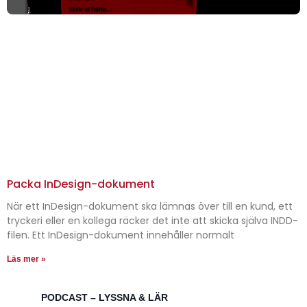
Packa InDesign-dokument
När ett InDesign-dokument ska lämnas över till en kund, ett
tryckeri eller en kollega räcker det inte att skicka själva INDD-
filen. Ett InDesign-dokument innehåller normalt
Läs mer »
PODCAST – LYSSNA & LÄR