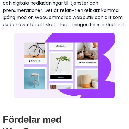
och digitala nedladdningar till tjänster och
prenumerationer. Det är relativt enkelt att komma
igång med en WooCommerce webbutik och allt som
du behöver för att sköta försäljningen finns inkluderat.
Fördelar med