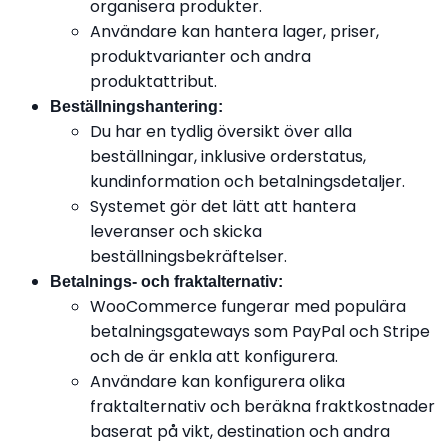
organisera produkter.
Användare kan hantera lager, priser,
produktvarianter och andra
produktattribut.
Beställningshantering:
Du har en tydlig översikt över alla
beställningar, inklusive orderstatus,
kundinformation och betalningsdetaljer.
Systemet gör det lätt att hantera
leveranser och skicka
beställningsbekräftelser.
Betalnings- och fraktalternativ:
WooCommerce fungerar med populära
betalningsgateways som PayPal och Stripe
och de är enkla att konfigurera.
Användare kan konfigurera olika
fraktalternativ och beräkna fraktkostnader
baserat på vikt, destination och andra