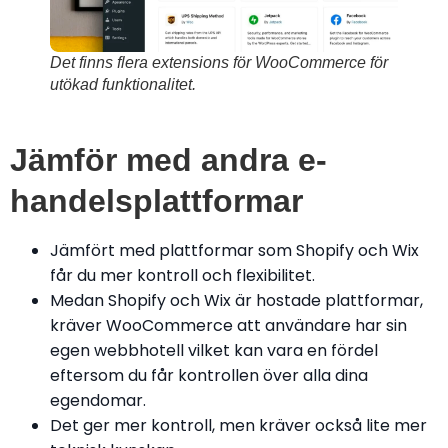
Det finns flera extensions för WooCommerce för
utökad funktionalitet.
Jämför med andra e-
handelsplattformar
Jämfört med plattformar som Shopify och Wix
får du mer kontroll och flexibilitet.
Medan Shopify och Wix är hostade plattformar,
kräver WooCommerce att användare har sin
egen webbhotell vilket kan vara en fördel
eftersom du får kontrollen över alla dina
egendomar.
Det ger mer kontroll, men kräver också lite mer