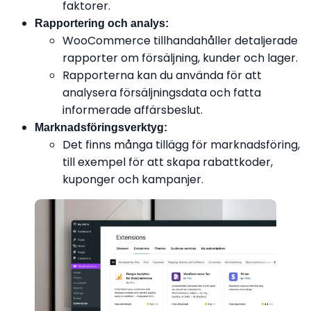
faktorer.
Rapportering och analys:
WooCommerce tillhandahåller detaljerade
rapporter om försäljning, kunder och lager.
Rapporterna kan du använda för att
analysera försäljningsdata och fatta
informerade affärsbeslut.
Marknadsföringsverktyg:
Det finns många tillägg för marknadsföring,
till exempel för att skapa rabattkoder,
kuponger och kampanjer.