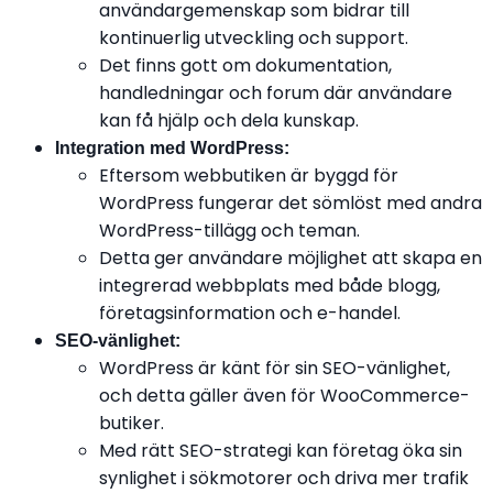
användargemenskap som bidrar till
kontinuerlig utveckling och support.
Det finns gott om dokumentation,
handledningar och forum där användare
kan få hjälp och dela kunskap.
Integration med WordPress:
Eftersom webbutiken är byggd för
WordPress fungerar det sömlöst med andra
WordPress-tillägg och teman.
Detta ger användare möjlighet att skapa en
integrerad webbplats med både blogg,
företagsinformation och e-handel.
SEO-vänlighet:
WordPress är känt för sin SEO-vänlighet,
och detta gäller även för WooCommerce-
butiker.
Med rätt SEO-strategi kan företag öka sin
synlighet i sökmotorer och driva mer trafik