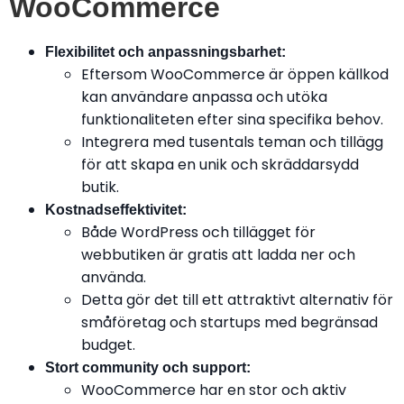
WooCommerce
Flexibilitet och anpassningsbarhet:
Eftersom WooCommerce är öppen källkod
kan användare anpassa och utöka
funktionaliteten efter sina specifika behov.
Integrera med tusentals teman och tillägg
för att skapa en unik och skräddarsydd
butik.
Kostnadseffektivitet:
Både WordPress och tillägget för
webbutiken är gratis att ladda ner och
använda.
Detta gör det till ett attraktivt alternativ för
småföretag och startups med begränsad
budget.
Stort community och support:
WooCommerce har en stor och aktiv