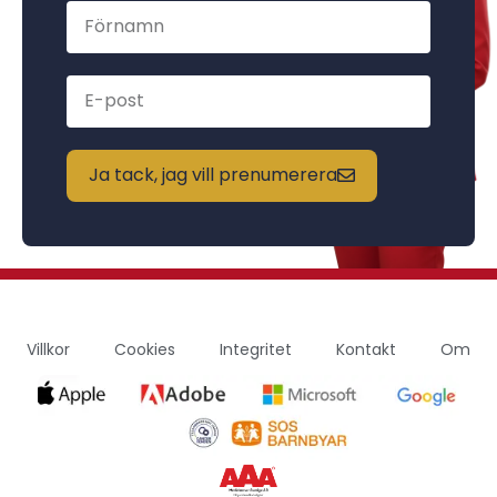
Ja tack, jag vill prenumerera
Villkor
Cookies
Integritet
Kontakt
Om