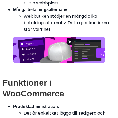
till sin webbplats.
Många betalningsalternativ:
Webbutiken stödjer en mängd olika
betalningsalternativ. Detta ger kunderna
stor valfrihet.
Funktioner i
WooCommerce
Produktadministration:
Det är enkelt att lägga till, redigera och