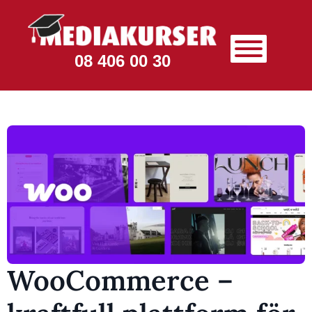
08 406 00 30
WooCommerce –