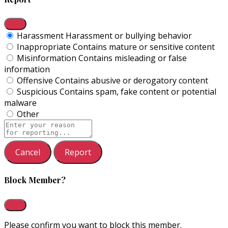
Harassment
Harassment or bullying behavior
Inappropriate
Contains mature or sensitive content
Misinformation
Contains misleading or false
information
Offensive
Contains abusive or derogatory content
Suspicious
Contains spam, fake content or potential
malware
Other
Report
note
Report
Block Member?
Please confirm you want to block this member.