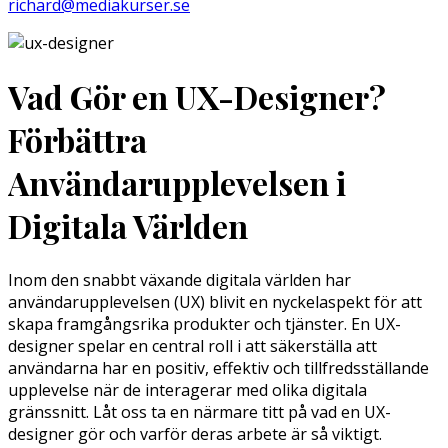
richard@mediakurser.se
Vad Gör en UX-Designer?
Förbättra
Användarupplevelsen i
Digitala Världen
Inom den snabbt växande digitala världen har
användarupplevelsen (UX) blivit en nyckelaspekt för att
skapa framgångsrika produkter och tjänster. En UX-
designer spelar en central roll i att säkerställa att
användarna har en positiv, effektiv och tillfredsställande
upplevelse när de interagerar med olika digitala
gränssnitt. Låt oss ta en närmare titt på vad en UX-
designer gör och varför deras arbete är så viktigt.