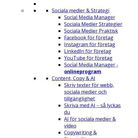
Sociala medier & Strategi
Social Media Manager
Sociala Medier Strategier
Sociala Medier Praktisk
Facebook för företag
Instagram för företag
LinkedIn för företag
YouTube för företag
Social Media Manager -
onlineprogram
Content, Copy & AI
Skriv texter för webb,
sociala medier och
tillgänglighet
Skriva med AI – så lyckas
du
AI för sociala medier &
video
Copywriting &