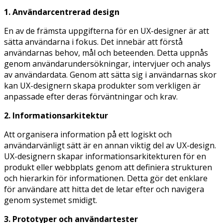
1. Användarcentrerad design
En av de främsta uppgifterna för en UX-designer är att
sätta användarna i fokus. Det innebär att förstå
användarnas behov, mål och beteenden. Detta uppnås
genom användarundersökningar, intervjuer och analys
av användardata. Genom att sätta sig i användarnas skor
kan UX-designern skapa produkter som verkligen är
anpassade efter deras förväntningar och krav.
2. Informationsarkitektur
Att organisera information på ett logiskt och
användarvänligt sätt är en annan viktig del av UX-design.
UX-designern skapar informationsarkitekturen för en
produkt eller webbplats genom att definiera strukturen
och hierarkin för informationen. Detta gör det enklare
för användare att hitta det de letar efter och navigera
genom systemet smidigt.
3. Prototyper och användartester