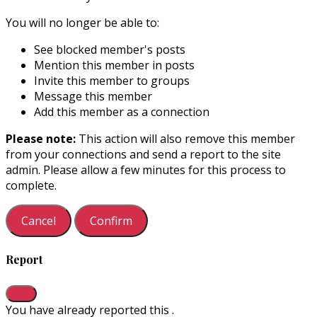
You will no longer be able to:
See blocked member's posts
Mention this member in posts
Invite this member to groups
Message this member
Add this member as a connection
Please note:
This action will also remove this member
from your connections and send a report to the site
admin. Please allow a few minutes for this process to
complete.
Confirm
Report
You have already reported this
.