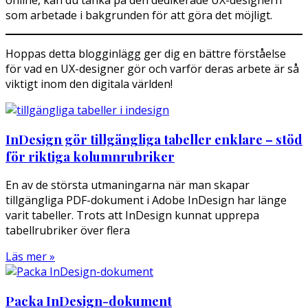
som arbetade i bakgrunden för att göra det möjligt.
Hoppas detta blogginlägg ger dig en bättre förståelse
för vad en UX-designer gör och varför deras arbete är så
viktigt inom den digitala världen!
InDesign gör tillgängliga tabeller enklare – stöd
för riktiga kolumnrubriker
En av de största utmaningarna när man skapar
tillgängliga PDF-dokument i Adobe InDesign har länge
varit tabeller. Trots att InDesign kunnat upprepa
tabellrubriker över flera
Läs mer »
Packa InDesign-dokument