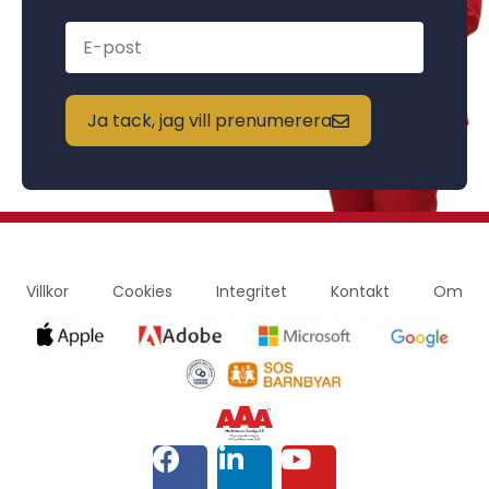
Ja tack, jag vill prenumerera
Villkor
Cookies
Integritet
Kontakt
Om