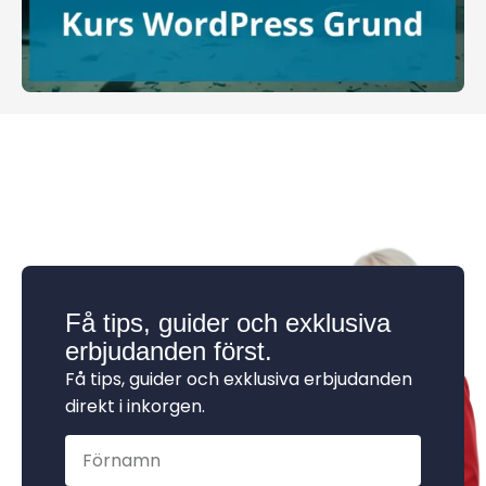
Få tips, guider och exklusiva
erbjudanden först.
Få tips, guider och exklusiva erbjudanden
direkt i inkorgen.