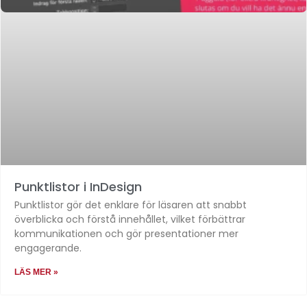
Punktlistor i InDesign
Punktlistor gör det enklare för läsaren att snabbt
överblicka och förstå innehållet, vilket förbättrar
kommunikationen och gör presentationer mer
engagerande.
LÄS MER »