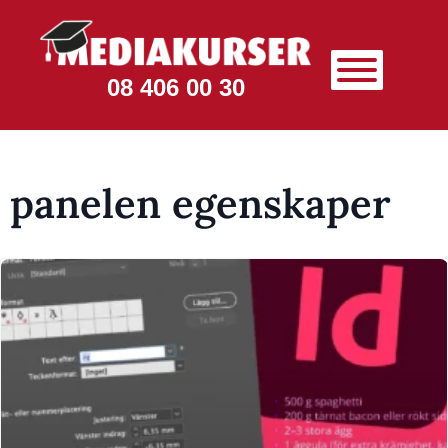
08 406 00 30
panelen egenskaper