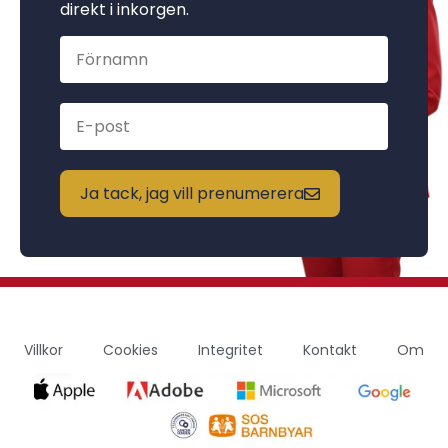
direkt i inkorgen.
Ja tack, jag vill prenumerera
Villkor
Cookies
Integritet
Kontakt
Om