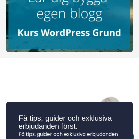
Få tips, guider och exklusiva
erbjudanden först.
Få tips, guider och exklusiva erbjudanden