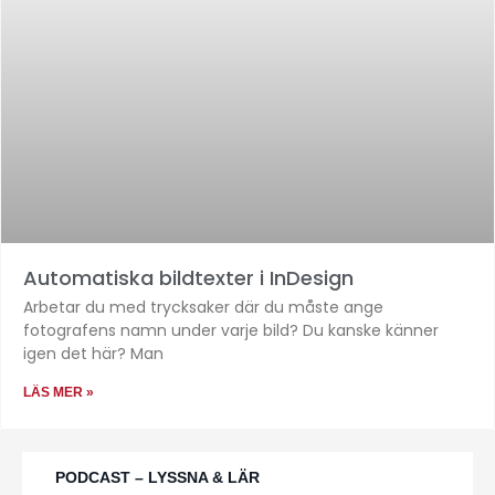
Automatiska bildtexter i InDesign
Arbetar du med trycksaker där du måste ange
fotografens namn under varje bild? Du kanske känner
igen det här? Man
LÄS MER »
PODCAST – LYSSNA & LÄR