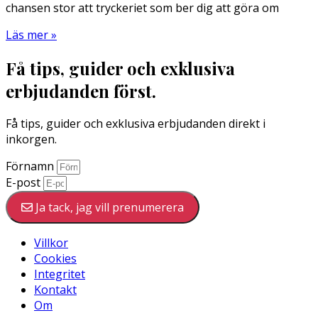
chansen stor att tryckeriet som ber dig att göra om
Läs mer »
Få tips, guider och exklusiva
erbjudanden först.
Få tips, guider och exklusiva erbjudanden direkt i
inkorgen.
Förnamn
E-post
Ja tack, jag vill prenumerera
Villkor
Cookies
Integritet
Kontakt
Om