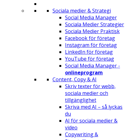
Sociala medier & Strategi
Social Media Manager
Sociala Medier Strategier
Sociala Medier Praktisk
Facebook för företag
Instagram för företag
LinkedIn för företag
YouTube för företag
Social Media Manager -
onlineprogram
Content, Copy & AI
Skriv texter för webb,
sociala medier och
tillgänglighet
Skriva med AI – så lyckas
du
AI för sociala medier &
video
Copywriting &