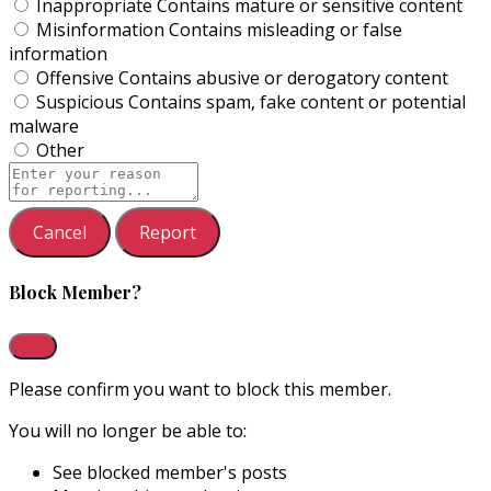
Inappropriate
Contains mature or sensitive content
Misinformation
Contains misleading or false
information
Offensive
Contains abusive or derogatory content
Suspicious
Contains spam, fake content or potential
malware
Other
Report
note
Report
Block Member?
Please confirm you want to block this member.
You will no longer be able to:
See blocked member's posts