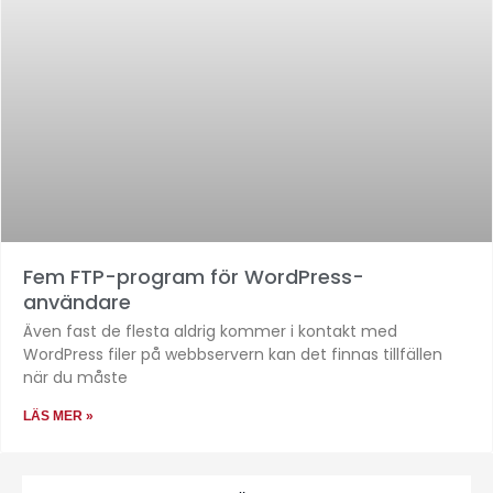
Fem FTP-program för WordPress-
användare
Även fast de flesta aldrig kommer i kontakt med
WordPress filer på webbservern kan det finnas tillfällen
när du måste
LÄS MER »