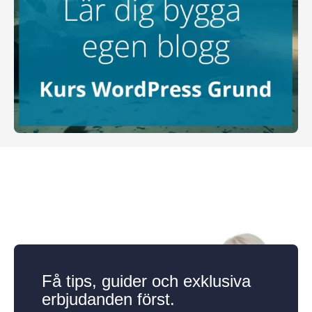
Få tips, guider och exklusiva
erbjudanden först.