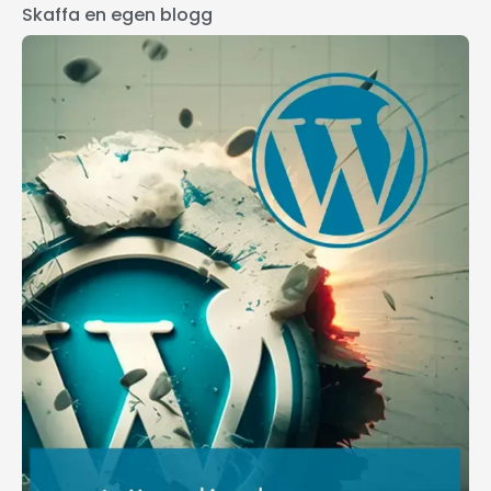
Skaffa en egen blogg