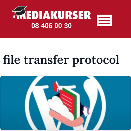
08 406 00 30
file transfer protocol