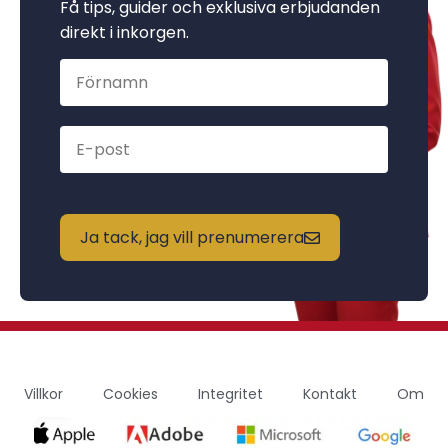
Få tips, guider och exklusiva erbjudanden
direkt i inkorgen.
Ja tack, jag vill prenumerera
Villkor
Cookies
Integritet
Kontakt
Om