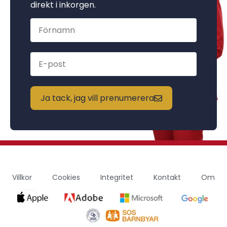
direkt i inkorgen.
Ja tack, jag vill prenumerera
Villkor
Cookies
Integritet
Kontakt
Om