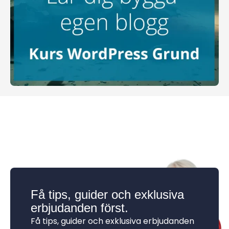
Få tips, guider och exklusiva
erbjudanden först.
Få tips, guider och exklusiva erbjudanden