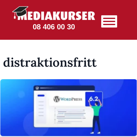
08 406 00 30
distraktionsfritt