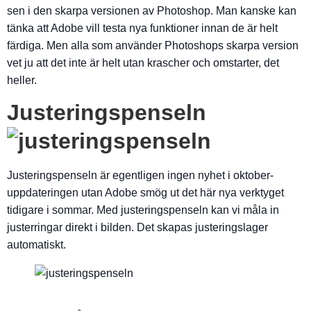
sen i den skarpa versionen av Photoshop. Man kanske kan
tänka att Adobe vill testa nya funktioner innan de är helt
färdiga. Men alla som använder Photoshops skarpa version
vet ju att det inte är helt utan krascher och omstarter, det
heller.
Justeringspenseln
Justeringspenseln är egentligen ingen nyhet i oktober-
uppdateringen utan Adobe smög ut det här nya verktyget
tidigare i sommar. Med justeringspenseln kan vi måla in
justerringar direkt i bilden. Det skapas justeringslager
automatiskt.