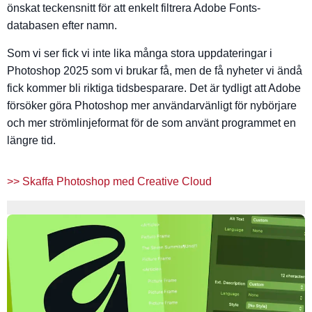
önskat teckensnitt för att enkelt filtrera Adobe Fonts-
databasen efter namn.
Som vi ser fick vi inte lika många stora uppdateringar i
Photoshop 2025 som vi brukar få, men de få nyheter vi ändå
fick kommer bli riktiga tidsbesparare. Det är tydligt att Adobe
försöker göra Photoshop mer användarvänligt för nybörjare
och mer strömlinjeformat för de som använt programmet en
längre tid.
>> Skaffa Photoshop med Creative Cloud