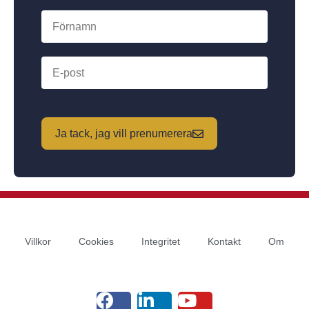
Ja tack, jag vill prenumerera
Villkor
Cookies
Integritet
Kontakt
Om