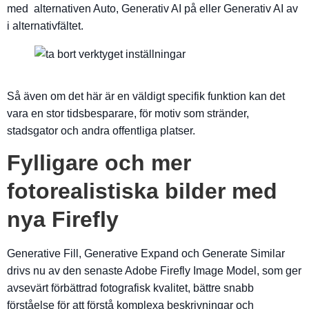
med alternativen Auto, Generativ AI på eller Generativ AI av
i alternativfältet.
Så även om det här är en väldigt specifik funktion kan det
vara en stor tidsbesparare, för motiv som stränder,
stadsgator och andra offentliga platser.
Fylligare och mer
fotorealistiska bilder med
nya Firefly
Generative Fill, Generative Expand och Generate Similar
drivs nu av den senaste Adobe Firefly Image Model, som ger
avsevärt förbättrad fotografisk kvalitet, bättre snabb
förståelse för att förstå komplexa beskrivningar och