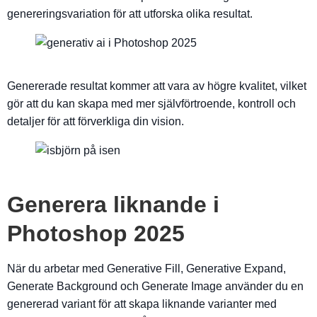
genereringsvariation för att utforska olika resultat.
Genererade resultat kommer att vara av högre kvalitet, vilket
gör att du kan skapa med mer självförtroende, kontroll och
detaljer för att förverkliga din vision.
Generera liknande i
Photoshop 2025
När du arbetar med Generative Fill, Generative Expand,
Generate Background och Generate Image använder du en
genererad variant för att skapa liknande varianter med