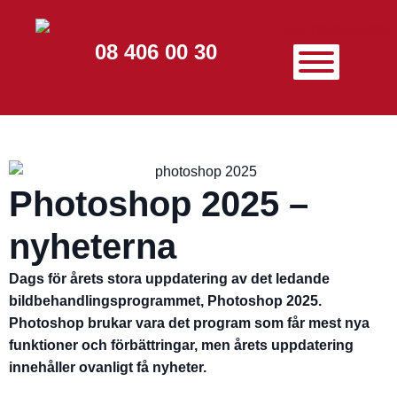
08 406 00 30
Photoshop 2025 –
nyheterna
Dags för årets stora uppdatering av det ledande
bildbehandlingsprogrammet, Photoshop 2025.
Photoshop brukar vara det program som får mest nya
funktioner och förbättringar, men årets uppdatering
innehåller ovanligt få nyheter.