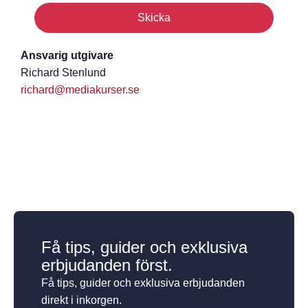
Skicka
Ansvarig utgivare
Richard Stenlund
richard@mediakurser.se
Få tips, guider och exklusiva
erbjudanden först.
Få tips, guider och exklusiva erbjudanden
direkt i inkorgen.