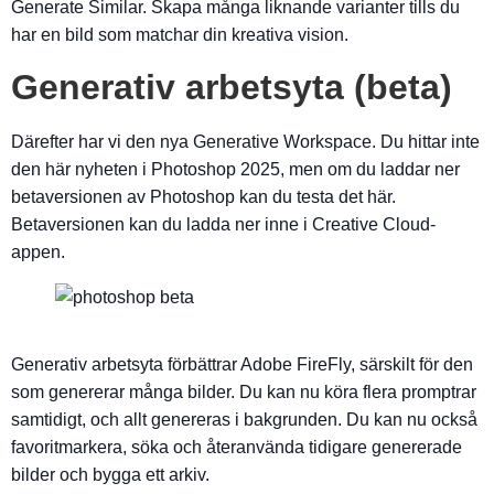
Generate Similar. Skapa många liknande varianter tills du
har en bild som matchar din kreativa vision.
Generativ arbetsyta (beta)
Därefter har vi den nya Generative Workspace. Du hittar inte
den här nyheten i Photoshop 2025, men om du laddar ner
betaversionen av Photoshop kan du testa det här.
Betaversionen kan du ladda ner inne i Creative Cloud-
appen.
Generativ arbetsyta förbättrar Adobe FireFly, särskilt för den
som genererar många bilder. Du kan nu köra flera promptrar
samtidigt, och allt genereras i bakgrunden. Du kan nu också
favoritmarkera, söka och återanvända tidigare genererade
bilder och bygga ett arkiv.