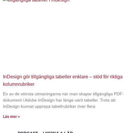
InDesign gör tillgängliga tabeller enklare – stöd för riktiga
kolumnrubriker
En av de största utmaningarna när man skapar tillgängliga PDF-
dokument i Adobe InDesign har länge varit tabeller. Trots att
InDesign kunnat upprepa tabellrubriker över flera
Läs mer »