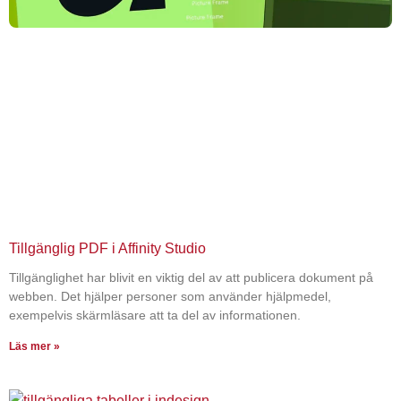
Tillgänglig PDF i Affinity Studio
Tillgänglighet har blivit en viktig del av att publicera dokument på
webben. Det hjälper personer som använder hjälpmedel,
exempelvis skärmläsare att ta del av informationen.
Läs mer »