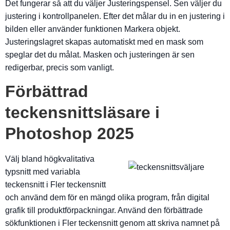
Det fungerar så att du väljer Justeringspensel. Sen väljer du
justering i kontrollpanelen. Efter det målar du in en justering i
bilden eller använder funktionen Markera objekt.
Justeringslagret skapas automatiskt med en mask som
speglar det du målat. Masken och justeringen är sen
redigerbar, precis som vanligt.
Förbättrad
teckensnittsläsare i
Photoshop 2025
Välj bland högkvalitativa
typsnitt med variabla
teckensnitt i Fler teckensnitt
och använd dem för en mängd olika program, från digital
grafik till produktförpackningar. Använd den förbättrade
sökfunktionen i Fler teckensnitt genom att skriva namnet på