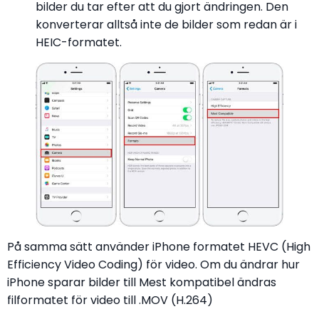
bilder du tar efter att du gjort ändringen. Den
konverterar alltså inte de bilder som redan är i
HEIC-formatet.
På samma sätt använder iPhone formatet HEVC (High
Efficiency Video Coding) för video. Om du ändrar hur
iPhone sparar bilder till Mest kompatibel ändras
filformatet för video till .MOV (H.264)