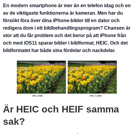
En modern smartphone är mer än en telefon idag och en
av de viktigaste funktionerna är kameran. Men har du
försökt föra över dina iPhone-bilder till en dator och
redigera dom i ett bildbehandlingsprogram? Chansen är
stor att du får problem och det beror på att iPhone från
och med iOS11 sparar bilder i bildformat, HEIC. Och det
bildformatet har både sina fördelar och nackdelar.
Är HEIC och HEIF samma
sak?