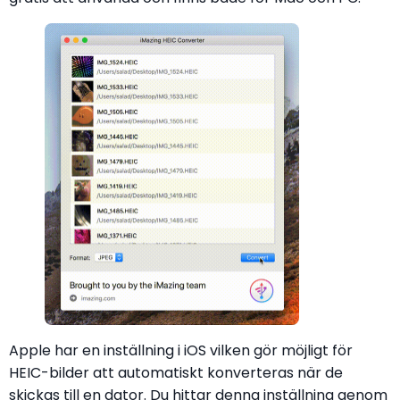
Apple har en inställning i iOS vilken gör möjligt för
HEIC-bilder att automatiskt konverteras när de
skickas till en dator. Du hittar denna inställning genom