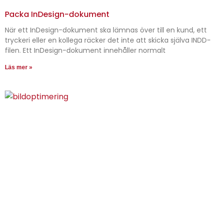
Packa InDesign-dokument
När ett InDesign-dokument ska lämnas över till en kund, ett
tryckeri eller en kollega räcker det inte att skicka själva INDD-
filen. Ett InDesign-dokument innehåller normalt
Läs mer »