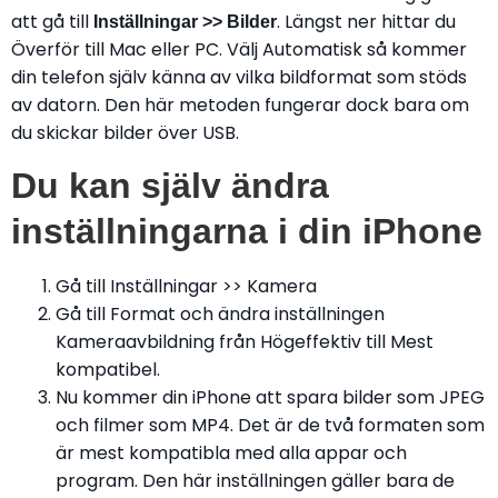
att gå till
. Längst ner hittar du
Inställningar >> Bilder
Överför till Mac eller PC. Välj Automatisk så kommer
din telefon själv känna av vilka bildformat som stöds
av datorn. Den här metoden fungerar dock bara om
du skickar bilder över USB.
Du kan själv ändra
inställningarna i din iPhone
Gå till Inställningar >> Kamera
Gå till Format och ändra inställningen
Kameraavbildning från Högeffektiv till Mest
kompatibel.
Nu kommer din iPhone att spara bilder som JPEG
och filmer som MP4. Det är de två formaten som
är mest kompatibla med alla appar och
program. Den här inställningen gäller bara de