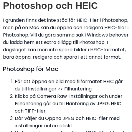
Photoshop och HEIC
I grunden finns det inte stöd för HEIC-filer i Photoshop,
men på en Mac kan du öppna och redigera HEIC-filer i
Photoshop. Vill du göra samma sak i WIndows behöver
du ladda hem ett extra tillägg till Photoshop. I
dagsläget kan man inte spara bilder i HEIC-formatet,
bara öppna, redigera och spara i ett annat format.
Photoshop för Mac
För att öppna en bild med filformatet HEIC går
du till Inställningar >> Filhantering
Klicka på Camera Raw-inställningar och under
Filhantering går du till Hantering av JPEG, HEIC
och TIFF-filer.
Där väljer du Öppna JPEG och HEIC-filer med
inställningar automatiskt