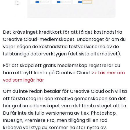
Det krävs inget kreditkort för att få det kostnadsfria
Creative Cloud-medlemskapet. Undantaget är om du
väljer någon de kostnadsfria testversionerna av de
fullständiga datorverktygen (det sista alternativet).
För att skapa ett gratis medlemskap registrerar du
bara ett nytt konto på Creative Cloud.
>> Läs mer om
vad som ingår här
Om du inte redan betalar för Creative Cloud och vill ta
ett första steg in i den kreativa gemenskapen kan det
här gratismedlemskapet vara det första steget att ta.
Du får inte de fulla versionerna av t.ex. Photoshop,
InDesign, Premiere Pro, men tillgång till en rad
kreativa verktyg du kommer ha stor nytta av.