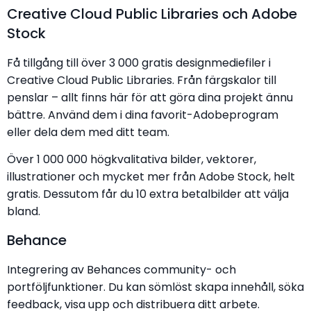
Creative Cloud Public Libraries och Adobe
Stock
Få tillgång till över 3 000 gratis designmediefiler i
Creative Cloud Public Libraries. Från färgskalor till
penslar – allt finns här för att göra dina projekt ännu
bättre. Använd dem i dina favorit-Adobeprogram
eller dela dem med ditt team.
Över 1 000 000 högkvalitativa bilder, vektorer,
illustrationer och mycket mer från Adobe Stock, helt
gratis. Dessutom får du 10 extra betalbilder att välja
bland.
Behance
Integrering av Behances community- och
portföljfunktioner. Du kan sömlöst skapa innehåll, söka
feedback, visa upp och distribuera ditt arbete.