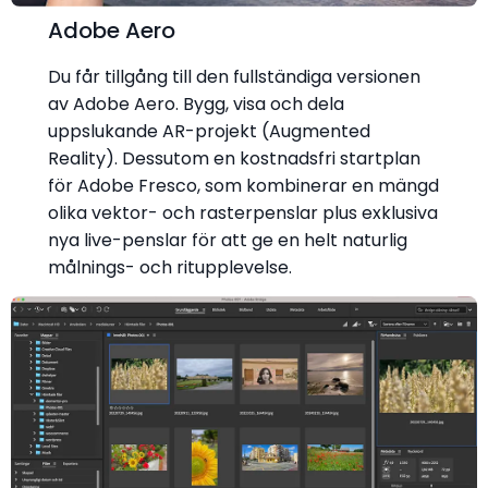
Adobe Aero
Du får tillgång till den fullständiga versionen
av Adobe Aero. Bygg, visa och dela
uppslukande AR-projekt (Augmented
Reality). Dessutom en kostnadsfri startplan
för Adobe Fresco, som kombinerar en mängd
olika vektor- och rasterpenslar plus exklusiva
nya live-penslar för att ge en helt naturlig
målnings- och ritupplevelse.