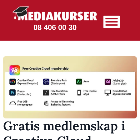
08 406 00 30
Gratis medlemskap i