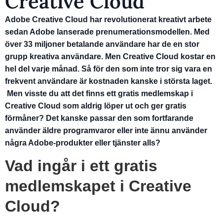
Creative Cloud
Adobe Creative Cloud har revolutionerat kreativt arbete
sedan Adobe lanserade prenumerationsmodellen. Med
över 33 miljoner betalande användare har de en stor
grupp kreativa användare. Men Creative Cloud kostar en
hel del varje månad. Så för den som inte tror sig vara en
frekvent användare är kostnaden kanske i största laget.
Men visste du att det finns ett gratis medlemskap i
Creative Cloud som aldrig löper ut och ger gratis
förmåner? Det kanske passar den som fortfarande
använder äldre programvaror eller inte ännu använder
några Adobe-produkter eller tjänster alls?
Vad ingår i ett gratis
medlemskapet i Creative
Cloud?