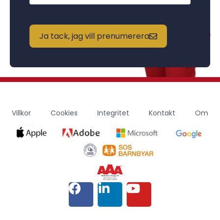
Ja tack, jag vill prenumerera
Villkor
Cookies
Integritet
Kontakt
Om