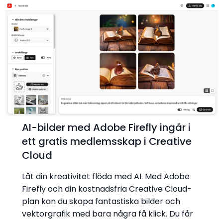
AI-bilder med Adobe Firefly ingår i
ett gratis medlemsskap i Creative
Cloud
Låt din kreativitet flöda med AI. Med Adobe
Firefly och din kostnadsfria Creative Cloud-
plan kan du skapa fantastiska bilder och
vektorgrafik med bara några få klick. Du får