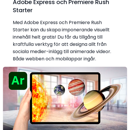
Adobe Express och Premiere Rush
Starter
Med Adobe Express och Premiere Rush
Starter kan du skapa imponerande visuellt
innehåll helt gratis! Du får du tillgång till
kraftfulla verktyg för att designa allt från
sociala medier-inlägg till animerade videor.
Både webben och mobilappar ingår.