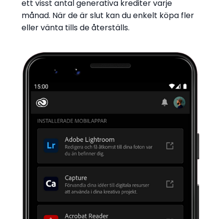
ett visst antal generativa krediter varje
månad. När de är slut kan du enkelt köpa fler
eller vänta tills de återställs.