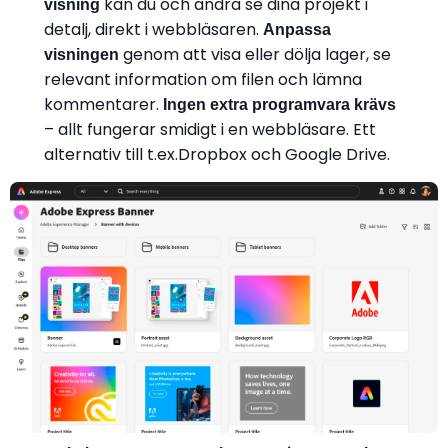
kan du och andra se dina projekt i
visning
detalj, direkt i webbläsaren.
Anpassa
genom att visa eller dölja lager, se
visningen
relevant information om filen och lämna
kommentarer.
Ingen extra programvara krävs
– allt fungerar smidigt i en webbläsare. Ett
alternativ till t.ex.Dropbox och Google Drive.