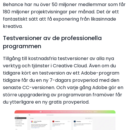
Behance har nu över 50 miljoner medlemmar som får
180 miljoner projektvisningar per månad. Det är ett
fantastiskt sätt att få exponering från likasinnade
kreativa.
Testversioner av de professionella
programmen
Tillgång till kostnadsfria testversioner av alla nya
verktyg och tjänster i Creative Cloud. Även om du
tidigare kört en testversion av ett Adobe-program
tidigare får du en ny 7-dagars provperiod med den
senaste CC-versionen. Och varje gång Adobe gör en
större uppgradering av programvaran framöver får
du ytterligare en ny gratis provperiod.