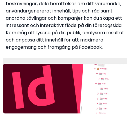
beskrivningar, dela berättelser om ditt varumärke,
användargenererat innehåll, tips och råd samt
anordna tävlingar och kampanjer kan du skapa ett
intressant och interaktivt flöde på din företagssida.
Kom ihåg att lyssna på din publik, analysera resultat
och anpassa ditt innehåll för att maximera
engagemang och framgång på Facebook.