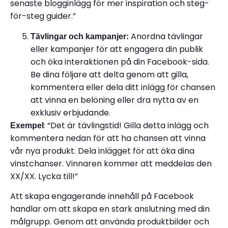
senaste blogginlägg för mer inspiration och steg-
för-steg guider.”
Anordna tävlingar
Tävlingar och kampanjer:
eller kampanjer för att engagera din publik
och öka interaktionen på din Facebook-sida.
Be dina följare att delta genom att gilla,
kommentera eller dela ditt inlägg för chansen
att vinna en belöning eller dra nytta av en
exklusiv erbjudande.
: “Det är tävlingstid! Gilla detta inlägg och
Exempel
kommentera nedan för att ha chansen att vinna
vår nya produkt. Dela inlägget för att öka dina
vinstchanser. Vinnaren kommer att meddelas den
XX/XX. Lycka till!”
Att skapa engagerande innehåll på Facebook
handlar om att skapa en stark anslutning med din
målgrupp. Genom att använda produktbilder och