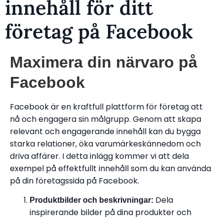
innehåll för ditt
företag på Facebook
Maximera din närvaro på
Facebook
Facebook är en kraftfull plattform för företag att
nå och engagera sin målgrupp. Genom att skapa
relevant och engagerande innehåll kan du bygga
starka relationer, öka varumärkeskännedom och
driva affärer. I detta inlägg kommer vi att dela
exempel på effektfullt innehåll som du kan använda
på din företagssida på Facebook.
Dela
Produktbilder och beskrivningar:
inspirerande bilder på dina produkter och