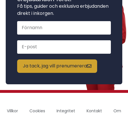
Få tips, guider och exklusiva erbjudanden
direkt i inkorgen.
Ja tack, jag vill prenumerera
Villkor
Cookies
Integritet
Kontakt
Om