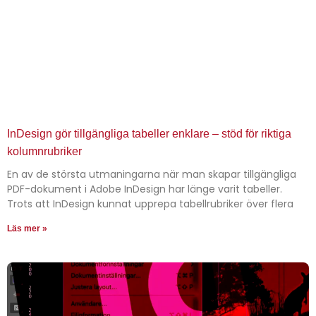
InDesign gör tillgängliga tabeller enklare – stöd för riktiga
kolumnrubriker
En av de största utmaningarna när man skapar tillgängliga
PDF-dokument i Adobe InDesign har länge varit tabeller.
Trots att InDesign kunnat upprepa tabellrubriker över flera
Läs mer »