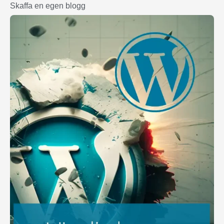
Skaffa en egen blogg