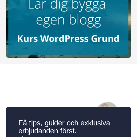
Få tips, guider och exklusiva
erbjudanden först.