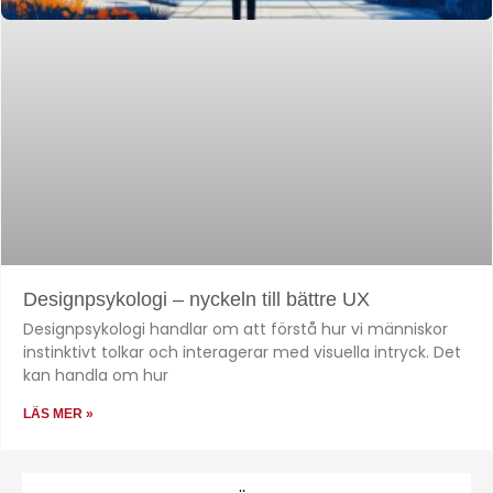
Designpsykologi – nyckeln till bättre UX
Designpsykologi handlar om att förstå hur vi människor
instinktivt tolkar och interagerar med visuella intryck. Det
kan handla om hur
LÄS MER »