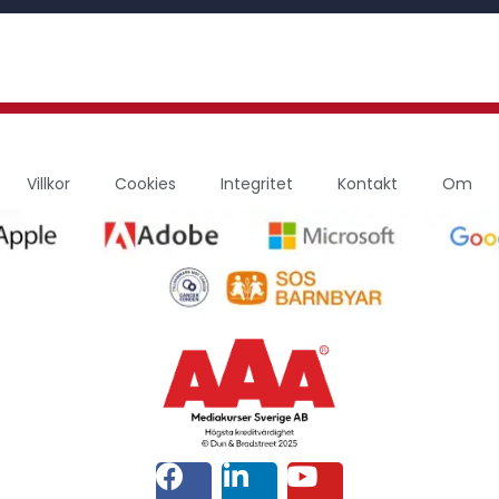
Villkor
Cookies
Integritet
Kontakt
Om