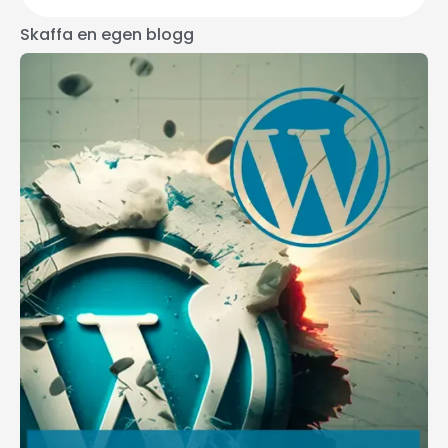
Skaffa en egen blogg