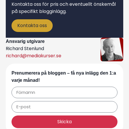
Kontakta oss för pris och eventuellt önskemål
på specifikt blogginlägg.
Kontakta oss
Ansvarig utgivare
Richard Stenlund
richard@mediakurser.se
Prenumerera på bloggen – få nya inlägg den 1:a
varje månad!
Skicka