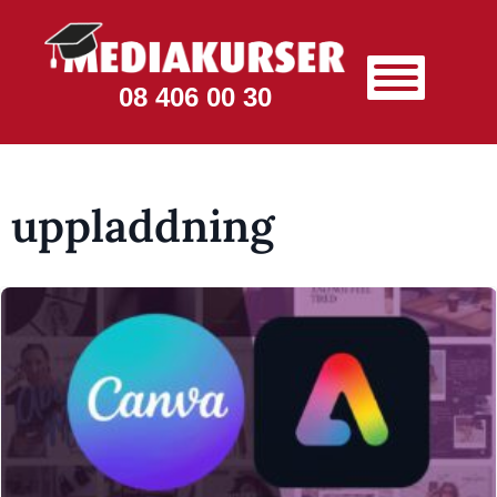
08 406 00 30
uppladdning