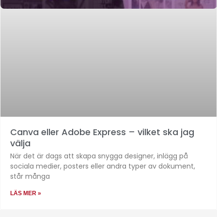
Canva eller Adobe Express – vilket ska jag
välja
När det är dags att skapa snygga designer, inlägg på
sociala medier, posters eller andra typer av dokument,
står många
LÄS MER »