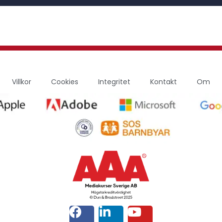
Villkor
Cookies
Integritet
Kontakt
Om