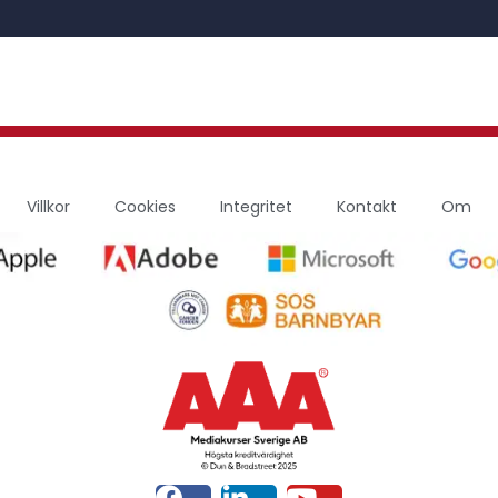
Villkor
Cookies
Integritet
Kontakt
Om