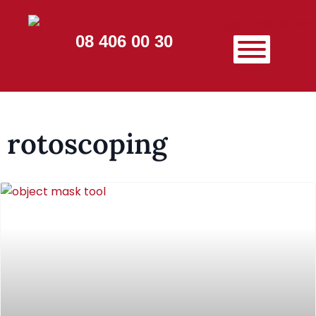
08 406 00 30
rotoscoping