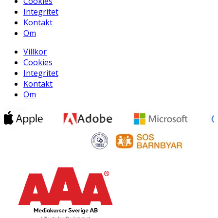
Cookies
Integritet
Kontakt
Om
Villkor
Cookies
Integritet
Kontakt
Om