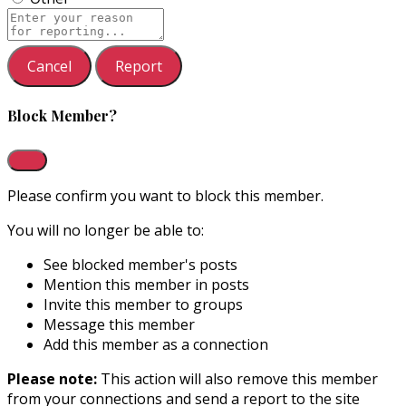
Report
note
Report
Block Member?
Please confirm you want to block this member.
You will no longer be able to:
See blocked member's posts
Mention this member in posts
Invite this member to groups
Message this member
Add this member as a connection
Please note:
This action will also remove this member
from your connections and send a report to the site