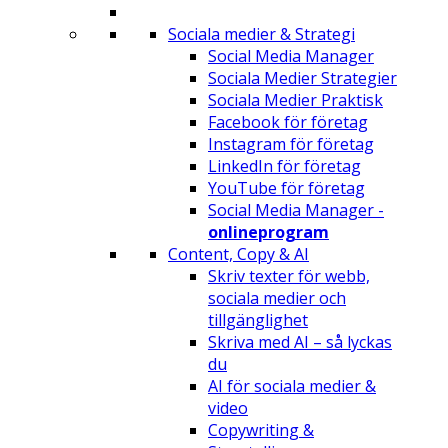
Sociala medier & Strategi
Social Media Manager
Sociala Medier Strategier
Sociala Medier Praktisk
Facebook för företag
Instagram för företag
LinkedIn för företag
YouTube för företag
Social Media Manager -
onlineprogram
Content, Copy & AI
Skriv texter för webb,
sociala medier och
tillgänglighet
Skriva med AI – så lyckas
du
AI för sociala medier &
video
Copywriting &