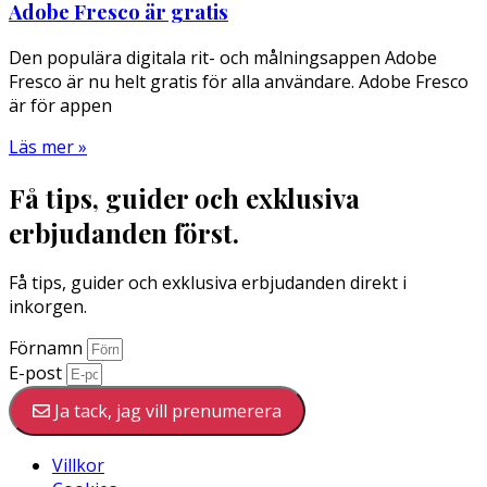
Adobe Fresco är gratis
Den populära digitala rit- och målningsappen Adobe
Fresco är nu helt gratis för alla användare. Adobe Fresco
är för appen
Läs mer »
Få tips, guider och exklusiva
erbjudanden först.
Få tips, guider och exklusiva erbjudanden direkt i
inkorgen.
Förnamn
E-post
Ja tack, jag vill prenumerera
Villkor