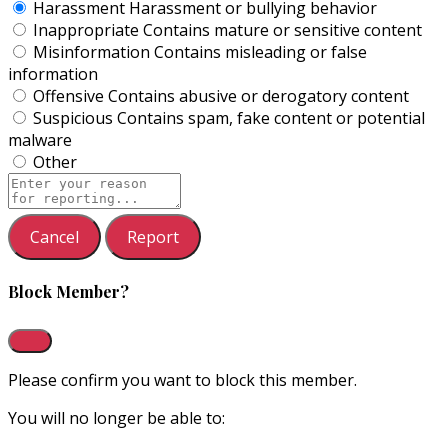
Harassment
Harassment or bullying behavior
Inappropriate
Contains mature or sensitive content
Misinformation
Contains misleading or false
information
Offensive
Contains abusive or derogatory content
Suspicious
Contains spam, fake content or potential
malware
Other
Report
note
Report
Block Member?
Please confirm you want to block this member.
You will no longer be able to: