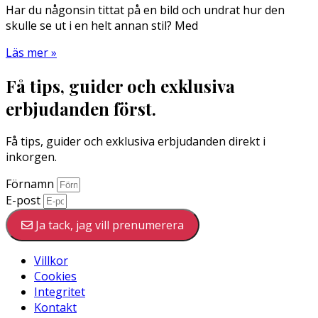
Har du någonsin tittat på en bild och undrat hur den
skulle se ut i en helt annan stil? Med
Läs mer »
Få tips, guider och exklusiva
erbjudanden först.
Få tips, guider och exklusiva erbjudanden direkt i
inkorgen.
Förnamn
E-post
Ja tack, jag vill prenumerera
Villkor
Cookies
Integritet
Kontakt