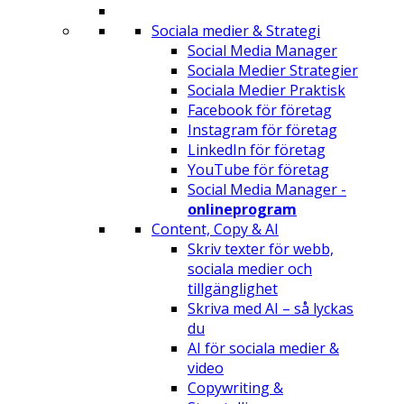
Sociala medier & Strategi
Social Media Manager
Sociala Medier Strategier
Sociala Medier Praktisk
Facebook för företag
Instagram för företag
LinkedIn för företag
YouTube för företag
Social Media Manager -
onlineprogram
Content, Copy & AI
Skriv texter för webb,
sociala medier och
tillgänglighet
Skriva med AI – så lyckas
du
AI för sociala medier &
video
Copywriting &