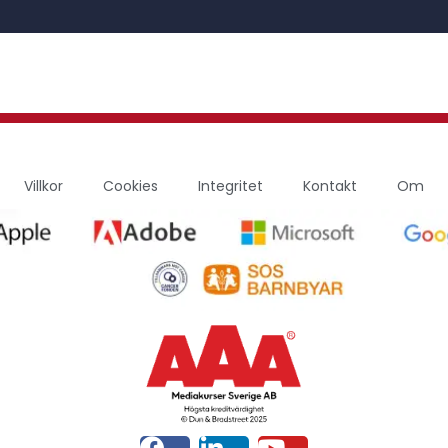
Villkor
Cookies
Integritet
Kontakt
Om