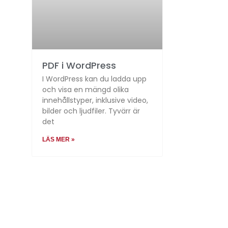
PDF i WordPress
I WordPress kan du ladda upp
och visa en mängd olika
innehållstyper, inklusive video,
bilder och ljudfiler. Tyvärr är
det
LÄS MER »