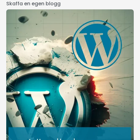
Skaffa en egen blogg