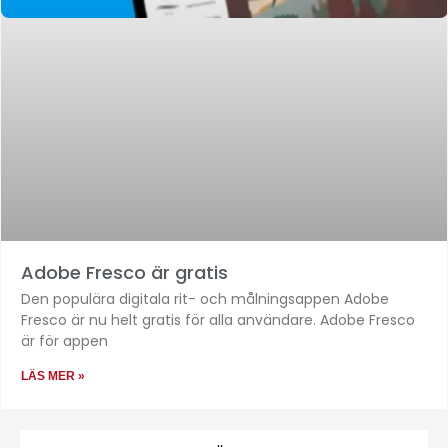
Adobe Fresco är gratis
Den populära digitala rit- och målningsappen Adobe
Fresco är nu helt gratis för alla användare. Adobe Fresco
är för appen
LÄS MER »