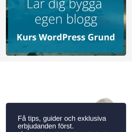
Få tips, guider och exklusiva
erbjudanden först.