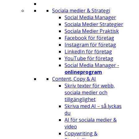
Sociala medier & Strategi
Social Media Manager
Sociala Medier Strategier
Sociala Medier Praktisk
Facebook för företag
Instagram för företag
LinkedIn för företag
YouTube för företag
Social Media Manager -
onlineprogram
Content, Copy & AI
Skriv texter för webb,
sociala medier och
tillgänglighet
Skriva med AI – så lyckas
du
AI för sociala medier &
video
Copywriting &