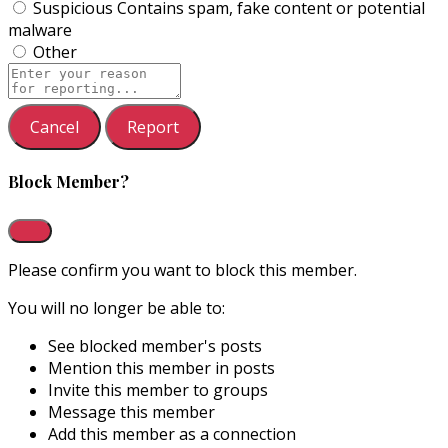
Suspicious
Contains spam, fake content or potential
malware
Other
Report
note
Report
Block Member?
Please confirm you want to block this member.
You will no longer be able to:
See blocked member's posts
Mention this member in posts
Invite this member to groups
Message this member
Add this member as a connection