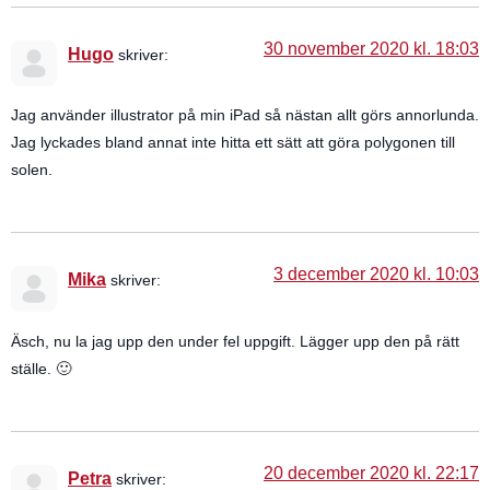
30 november 2020 kl. 18:03
Hugo
skriver:
Jag använder illustrator på min iPad så nästan allt görs annorlunda.
Jag lyckades bland annat inte hitta ett sätt att göra polygonen till
solen.
3 december 2020 kl. 10:03
Mika
skriver:
Äsch, nu la jag upp den under fel uppgift. Lägger upp den på rätt
ställe. 🙂
20 december 2020 kl. 22:17
Petra
skriver: