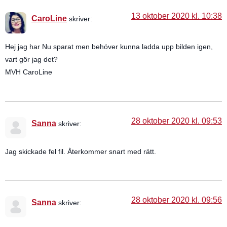
13 oktober 2020 kl. 10:38
CaroLine
skriver:
Hej jag har Nu sparat men behöver kunna ladda upp bilden igen,
vart gör jag det?
MVH CaroLine
28 oktober 2020 kl. 09:53
Sanna
skriver:
Jag skickade fel fil. Återkommer snart med rätt.
28 oktober 2020 kl. 09:56
Sanna
skriver: