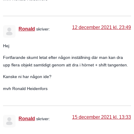
12 december 2021 kl. 23:49
Ronald
skriver:
Hej
Fortfarande skumt letat efter någon inställning där man kan dra
upp flera objekt samtidigt genom att dra i hörnet + shift tangenten.
Kanske ni har någon ide?
mvh Ronald Heidenfors
15 december 2021 kl. 13:33
Ronald
skriver: