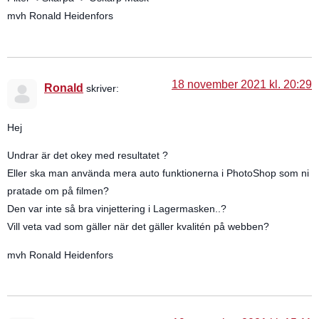
mvh Ronald Heidenfors
18 november 2021 kl. 20:29
Ronald
skriver:
Hej
Undrar är det okey med resultatet ?
Eller ska man använda mera auto funktionerna i PhotoShop som ni
pratade om på filmen?
Den var inte så bra vinjettering i Lagermasken..?
Vill veta vad som gäller när det gäller kvalitén på webben?
mvh Ronald Heidenfors