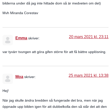
bilderna under då jag inte hittade dom så är medveten om det)
Mvh Miranda Corestav
20 mars 2021 kl. 23:11
Emma
skriver:
var tyvärr tvungen att göra gifen större för att få bättre upplösning.
25 mars 2021 kl. 13:38
Moa
skriver:
Hej!
När jag skulle ändra bredden så fungerade det bra, men när jag
öppnade upp bilden igen för att dubbelkolla den så står det att den