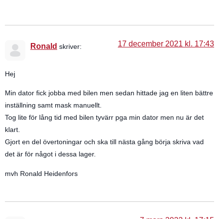
17 december 2021 kl. 17:43
Ronald
skriver:
Hej
Min dator fick jobba med bilen men sedan hittade jag en liten bättre
inställning samt mask manuellt.
Tog lite för lång tid med bilen tyvärr pga min dator men nu är det
klart.
Gjort en del övertoningar och ska till nästa gång börja skriva vad
det är för något i dessa lager.
mvh Ronald Heidenfors