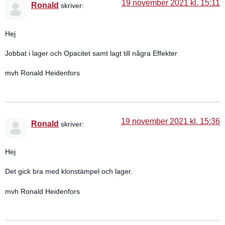
19 november 2021 kl. 15:11
Ronald
skriver:
Hej
Jobbat i lager och Opacitet samt lagt till några Effekter
mvh Ronald Heidenfors
19 november 2021 kl. 15:36
Ronald
skriver:
Hej
Det gick bra med klonstämpel och lager.
mvh Ronald Heidenfors