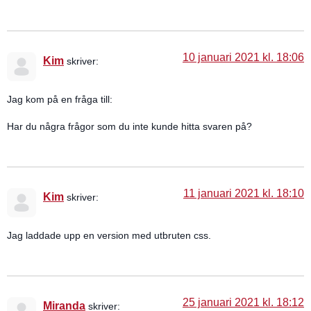
10 januari 2021 kl. 18:06
Kim
skriver:
Jag kom på en fråga till:
Har du några frågor som du inte kunde hitta svaren på?
11 januari 2021 kl. 18:10
Kim
skriver:
Jag laddade upp en version med utbruten css.
25 januari 2021 kl. 18:12
Miranda
skriver: