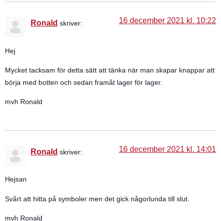
16 december 2021 kl. 10:22
Ronald
skriver:
Hej
Mycket tacksam för detta sätt att tänka när man skapar knappar att
börja med botten och sedan framåt lager för lager.
mvh Ronald
16 december 2021 kl. 14:01
Ronald
skriver:
Hejsan
Svårt att hitta på symboler men det gick någorlunda till slut.
mvh Ronald