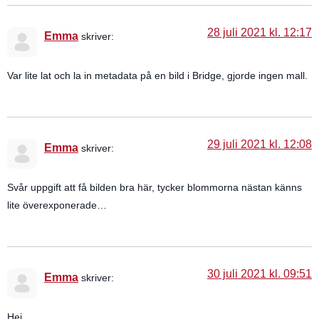
28 juli 2021 kl. 12:17
Emma
skriver:
Var lite lat och la in metadata på en bild i Bridge, gjorde ingen mall.
29 juli 2021 kl. 12:08
Emma
skriver:
Svår uppgift att få bilden bra här, tycker blommorna nästan känns
lite överexponerade…
30 juli 2021 kl. 09:51
Emma
skriver:
Hej,