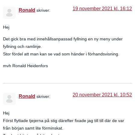
19 november 2021 kl. 16:12
Ronald
skriver:
Hej
Det gick bra med innehållsanpassad fyllning en ny meny under
fyllning och ramlinje.
Stor fördel att man kan se vad som händer i förhandsvisning.
mvh Ronald Heidenfors
20 november 2021 kl. 10:52
Ronald
skriver:
Hej
Först flyttade tjejerna på stig därefter fixade jag till till där de var
från början samt lite förminskat.